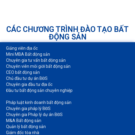
CÁC CHƯƠNG TRÌNH ĐÀO TẠO BẤT
ĐỘNG SẢN
Giảng viên địa ốc
Mini MBA Bất động sản
Chuyên gia tư vấn bất động sản
Chuyên viên môi giới bất động sản​
CEO bất động sản
Chủ đầu tư dự án BĐS
Chuyên gia đầu tư địa ốc​
Đầu tư bất động sản chuyên nghiệp
Pháp luật kinh doanh bất động sản​
Chuyên gia pháp lý BĐS
Chuyên gia Pháp lý dự án BĐS
M&A Bất động sản​
Quản lý bất động sản
Giám đốc tòa nhà​