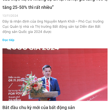
tăng 25-50% thì rất nhiều”
13/11/2024
Đây là nhận định của ông Nguyễn Mạnh Khởi – Phó Cục trưởng
Cục Quản lý nhà và Thị trường Bất động sản tại Diễn đàn Bất
động sản Quốc gia 2024 được
Đọc tiếp
Bắt đầu chu kỳ mới của bất động sản