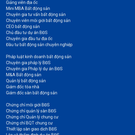
Giảng viên địa ốc
Mini MBA Bất động sản
Chuyên gia tư vấn bất động sản
Chuyên viên môi giới bất động sản​
CEO bất động sản
Chủ đầu tư dự án BĐS
Chuyên gia đầu tư địa ốc​
Đầu tư bất động sản chuyên nghiệp
Pháp luật kinh doanh bất động sản​
Chuyên gia pháp lý BĐS
Chuyên gia Pháp lý dự án BĐS
M&A Bất động sản​
Quản lý bất động sản
Giám đốc tòa nhà​
Giám đốc sàn bất động sản
Chứng chỉ môi giới BĐS​
Chứng chỉ quản lý sàn BĐS
Chứng chỉ Quản lý chung cư​
Chứng chỉ BQT chung cư​
Thiết lập sàn giao dịch BĐS​