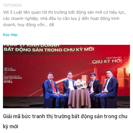
12/11/2024
Với 3 Luật liên quan tới thị trường bất động sản mới có hiệu lực,
các doanh nghiệp, nhà đầu tư cần lưu ý đến hoạt động kinh
doanh, huy động vốn… để
Đọc tiếp
Giải mã bức tranh thị trường bất động sản trong chu
kỳ mới