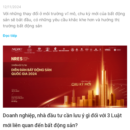
12/11/2024
Với những thay đổi ở môi trường vĩ mô, chu kỳ mới của bất động
sản sẽ bắt đầu, có những yêu cầu khắc khe hơn và hướng thị
trường bất động sản
Đọc tiếp
Doanh nghiệp, nhà đầu tư cần lưu ý gì đối với 3 Luật
mới liên quan đến bất động sản?