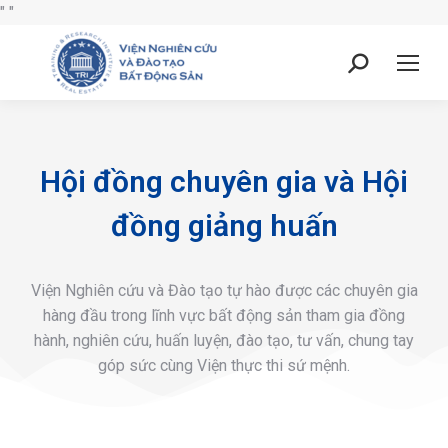
"
"
Hội đồng chuyên gia và Hội
đồng giảng huấn
Viện Nghiên cứu và Đào tạo tự hào được các chuyên gia
hàng đầu trong lĩnh vực bất động sản tham gia đồng
hành, nghiên cứu, huấn luyện, đào tạo, tư vấn, chung tay
góp sức cùng Viện thực thi sứ mệnh.