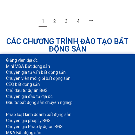
1
2
3
4
CÁC CHƯƠNG TRÌNH ĐÀO TẠO BẤT
ĐỘNG SẢN
Giảng viên địa ốc
Mini MBA Bất động sản
Chuyên gia tư vấn bất động sản
Chuyên viên môi giới bất động sản​
CEO bất động sản
Chủ đầu tư dự án BĐS
Chuyên gia đầu tư địa ốc​
Đầu tư bất động sản chuyên nghiệp
Pháp luật kinh doanh bất động sản​
Chuyên gia pháp lý BĐS
Chuyên gia Pháp lý dự án BĐS
M&A Bất động sản​