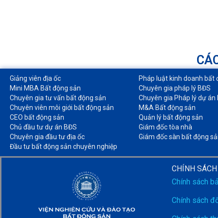
CÁC
Giảng viên địa ốc
Pháp luật kinh doanh bất 
Mini MBA Bất động sản
Chuyên gia pháp lý BĐS
Chuyên gia tư vấn bất động sản
Chuyên gia Pháp lý dự án
Chuyên viên môi giới bất động sản​
M&A Bất động sản​
CEO bất động sản
Quản lý bất động sản
Chủ đầu tư dự án BĐS
Giám đốc tòa nhà​
Chuyên gia đầu tư địa ốc​
Giám đốc sàn bất động sả
Đầu tư bất động sản chuyên nghiệp
CHÍNH SÁCH
Chính sách b
Chính sách đổ