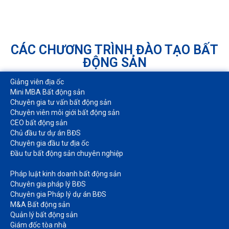
CÁC CHƯƠNG TRÌNH ĐÀO TẠO BẤT
ĐỘNG SẢN
Giảng viên địa ốc
Mini MBA Bất động sản
Chuyên gia tư vấn bất động sản
Chuyên viên môi giới bất động sản​
CEO bất động sản
Chủ đầu tư dự án BĐS
Chuyên gia đầu tư địa ốc​
Đầu tư bất động sản chuyên nghiệp
Pháp luật kinh doanh bất động sản​
Chuyên gia pháp lý BĐS
Chuyên gia Pháp lý dự án BĐS
M&A Bất động sản​
Quản lý bất động sản
Giám đốc tòa nhà​