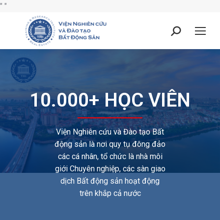
"
"
10.000+ HỌC VIÊN
Viện Nghiên cứu và Đào tạo Bất
động sản là nơi quy tụ đông đảo
các cá nhân, tổ chức là nhà môi
giới Chuyên nghiệp, các sàn giao
dịch Bất động sản hoạt động
trên khắp cả nước