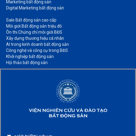
Marketing bất động sản​
Digital Marketing bất động sản​
Sale Bất động sản cao cấp​
Môi giới Bất động sản triệu đô​
Ôn thi Chứng chỉ môi giới BĐS​
Xây dựng thương hiệu cá nhân​
AI trong kinh doanh bất động sản​
Công nghệ và công cụ trong BĐS​
Khởi nghiệp bất động sản​
Hội thảo bất động sản​