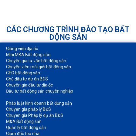
CÁC CHƯƠNG TRÌNH ĐÀO TẠO BẤT
ĐỘNG SẢN
Giảng viên địa ốc
Mini MBA Bất động sản
Chuyên gia tư vấn bất động sản
Chuyên viên môi giới bất động sản​
CEO bất động sản
Chủ đầu tư dự án BĐS
Chuyên gia đầu tư địa ốc​
Đầu tư bất động sản chuyên nghiệp
Pháp luật kinh doanh bất động sản​
Chuyên gia pháp lý BĐS
Chuyên gia Pháp lý dự án BĐS
M&A Bất động sản​
Quản lý bất động sản
Giám đốc tòa nhà​