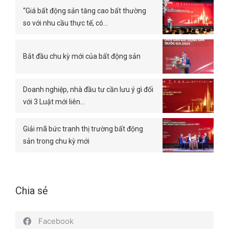
“Giá bất động sản tăng cao bất thường
so với nhu cầu thực tế, có…
Bắt đầu chu kỳ mới của bất động sản
Doanh nghiệp, nhà đầu tư cần lưu ý gì đối
với 3 Luật mới liên…
Giải mã bức tranh thị trường bất động
sản trong chu kỳ mới
Chia sẻ
Facebook