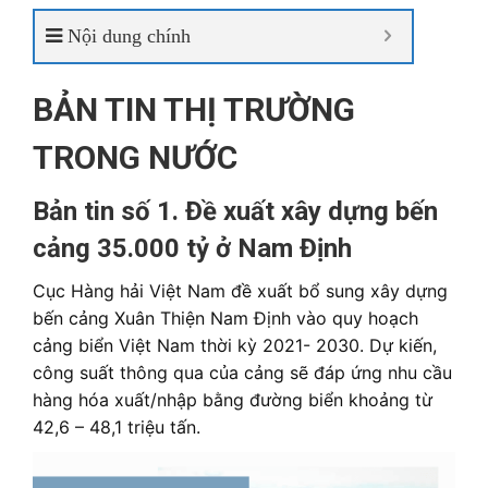
Nội dung chính
BẢN TIN THỊ TRƯỜNG
TRONG NƯỚC
Bản tin số 1. Đề xuất xây dựng bến
cảng 35.000 tỷ ở Nam Định
Cục Hàng hải Việt Nam đề xuất bổ sung xây dựng
bến cảng Xuân Thiện Nam Định vào quy hoạch
cảng biển Việt Nam thời kỳ 2021- 2030. Dự kiến,
công suất thông qua của cảng sẽ đáp ứng nhu cầu
hàng hóa xuất/nhập bằng đường biển khoảng từ
42,6 – 48,1 triệu tấn.