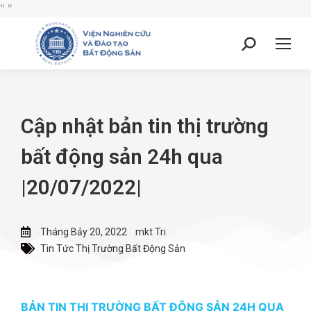
"
"
Cập nhật bản tin thị trường
bất động sản 24h qua
|20/07/2022|
Tháng Bảy 20, 2022
mkt Tri
Tin Tức Thị Trường Bất Động Sản
BẢN TIN THỊ TRƯỜNG BẤT ĐỘNG SẢN 24H QUA