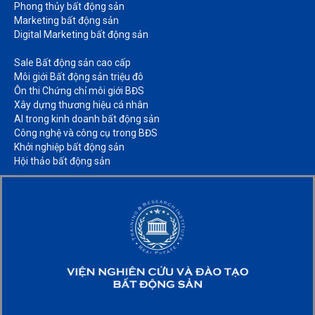
Phong thủy bất động sản​
Marketing bất động sản​
Digital Marketing bất động sản​
Sale Bất động sản cao cấp​
Môi giới Bất động sản triệu đô​
Ôn thi Chứng chỉ môi giới BĐS​
Xây dựng thương hiệu cá nhân​
AI trong kinh doanh bất động sản​
Công nghệ và công cụ trong BĐS​
Khởi nghiệp bất động sản​
Hội thảo bất động sản​