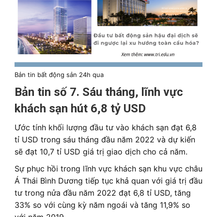
Bản tin bất động sản 24h qua
Bản tin số 7. Sáu tháng, lĩnh vực
khách sạn hút 6,8 tỷ USD
Ước tính khối lượng đầu tư vào khách sạn đạt 6,8
tỉ USD trong sáu tháng đầu năm 2022 và dự kiến
sẽ đạt 10,7 tỉ USD giá trị giao dịch cho cả năm.
Sự phục hồi trong lĩnh vực khách sạn khu vực châu
Á Thái Bình Dương tiếp tục khả quan với giá trị đầu
tư trong nửa đầu năm 2022 đạt 6,8 tỉ USD, tăng
33% so với cùng kỳ năm ngoái và tăng 11,9% so
với năm 2019.