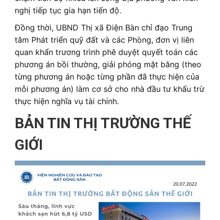
nghị tiếp tục gia hạn tiến độ.
Đồng thời, UBND Thị xã Điện Bàn chỉ đạo Trung
tâm Phát triển quỹ đất và các Phòng, đơn vị liên
quan khẩn trương trình phê duyệt quyết toán các
phương án bồi thường, giải phóng mặt bằng (theo
từng phương án hoặc từng phần đã thực hiện của
mỗi phương án) làm cơ sở cho nhà đầu tư khấu trừ
thực hiện nghĩa vụ tài chính.
BẢN TIN THỊ TRƯỜNG THẾ
GIỚI