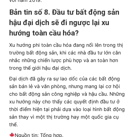
Bản tin số 8. Đầu tư bất động sản
hậu đại dịch sẽ đi ngược lại xu
hướng toàn cầu hóa?
Xu hướng phi toàn cầu hóa đang nổi lên trong thị
trường bất động sản, khi các nhà đầu tư lớn cân
nhắc những chiến lược phù hợp và an toàn hơn
trong thế giới hậu đại dịch.
Đại dịch đã gây ra sự lao dốc của các bất động
sản bán lẻ và văn phòng, nhưng mang lại cơ hội
cho bất động sản công nghiệp và hậu cầu. Những
xu hướng này cho thấy các quyết định đầu tư ở
thời điểm hiện tại phải dựa vào loại hình bất động
sản thay vì một thị trường hay một quốc gia cụ
thể.
Nguồn tin: Tổng hợp.