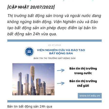
|CẬP NHẬT 20/07/2022|
Thị trường bất động sản trong và ngoài nước đang
không ngừng biến động. Viện Nghiên cứu và Đào
tạo bất động sản xin phép được điểm lại bản tin
bất động sản 24h vừa qua.
Bản tin bất động sản 24h qua