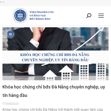
"
"
Khóa học chứng chỉ bđs Đà Nẵng chuyên nghiệp, uy
tín hàng đầu
17/08/2022
Khóa học chứng chỉ bđs Đà Nẵng trở thành mối quan tâm của