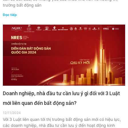
trường bất động sản
Đọc tiếp
Doanh nghiệp, nhà đầu tư cần lưu ý gì đối với 3 Luật
mới liên quan đến bất động sản?
12/11/2024
Với 3 Luật liên quan tới thị trường bất động sản mới có hiệu lực,
các doanh nghiệp, nhà đầu tư cần lưu ý đến hoạt động kinh