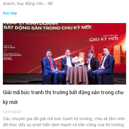
doanh, huy động vốn… để
Đọc tiếp
Giải mã bức tranh thị trường bất động sản trong chu
kỳ mới
12/11/2024
Các chuyên gia đã giải mã bức tranh thị trường, chia sẻ tầm nhìn
để thúc đẩy sự phát triển lành mạnh và bền vững của thị trường