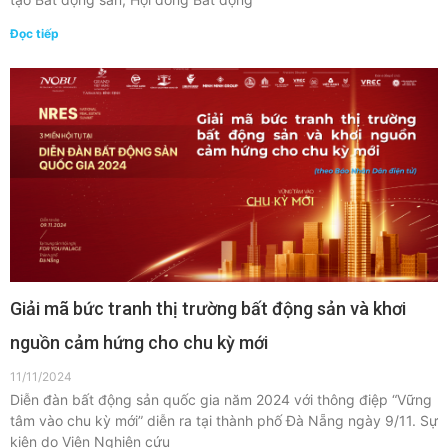
Đọc tiếp
Giải mã bức tranh thị trường bất động sản và khơi
nguồn cảm hứng cho chu kỳ mới
11/11/2024
Diễn đàn bất động sản quốc gia năm 2024 với thông điệp “Vững
tâm vào chu kỳ mới” diễn ra tại thành phố Đà Nẵng ngày 9/11. Sự
kiện do Viện Nghiên cứu