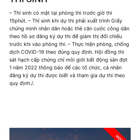
– Thí sinh có mặt tại phòng thi trước giờ thi
15phút. – Thí sinh khi dự thi phải xuất trình Giấy
chứng minh nhân dân hoặc thẻ căn cước công dân
theo hồ sơ đăng ký dự thi để giám thị đối chiếu
trước khi vào phòng thi. – Thực hiện phòng, chống
dịch COVID-19 theo đúng quy định. Hội đồng thi
sát hạch cấp chứng chỉ môi giới bất động sản đợt
1 năm 2022 thông báo để các tổ chức, cá nhân
đăng ký dự thi được biết và tham gia dự thi theo
quy định./.
HOT