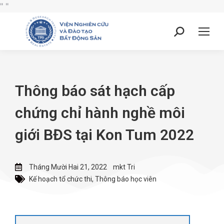
"
"
Thông báo sát hạch cấp
chứng chỉ hành nghề môi
giới BĐS tại Kon Tum 2022
Tháng Mười Hai 21, 2022
mkt Tri
Kế hoạch tổ chức thi
,
Thông báo học viên