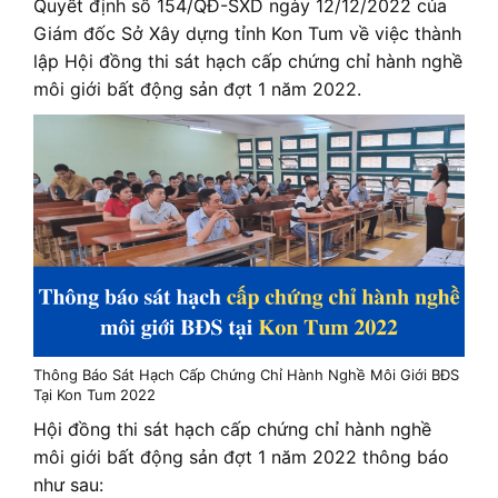
Quyết định số 154/QĐ-SXD ngày 12/12/2022 của
Giám đốc Sở Xây dựng tỉnh Kon Tum về việc thành
lập Hội đồng thi sát hạch cấp chứng chỉ hành nghề
môi giới bất động sản đợt 1 năm 2022.
Thông Báo Sát Hạch Cấp Chứng Chỉ Hành Nghề Môi Giới BĐS
Tại Kon Tum 2022
Hội đồng thi sát hạch cấp chứng chỉ hành nghề
môi giới bất động sản đợt 1 năm 2022 thông báo
như sau: