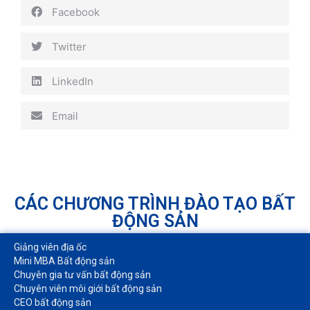
Facebook
Twitter
LinkedIn
Email
CÁC CHƯƠNG TRÌNH ĐÀO TẠO BẤT
ĐỘNG SẢN
Giảng viên địa ốc
Mini MBA Bất động sản
Chuyên gia tư vấn bất động sản
Chuyên viên môi giới bất động sản​
CEO bất động sản