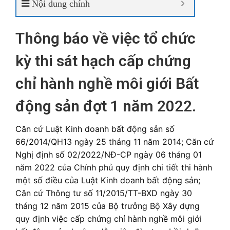
Nội dung chính
Thông báo về việc tổ chức
kỳ thi sát hạch cấp chứng
chỉ hành nghề môi giới Bất
động sản đợt 1 năm 2022.
Căn cứ Luật Kinh doanh bất động sản số
66/2014/QH13 ngày 25 tháng 11 năm 2014; Căn cứ
Nghị định số 02/2022/NĐ-CP ngày 06 tháng 01
năm 2022 của Chính phủ quy định chi tiết thi hành
một số điều của Luật Kinh doanh bất động sản;
Căn cứ Thông tư số 11/2015/TT-BXD ngày 30
tháng 12 năm 2015 của Bộ trưởng Bộ Xây dựng
quy định việc cấp chứng chỉ hành nghề môi giới