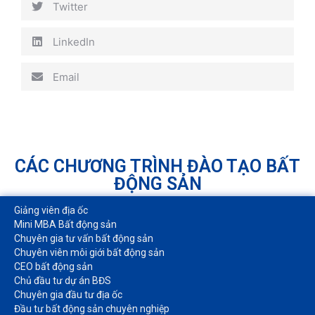
Twitter
LinkedIn
Email
CÁC CHƯƠNG TRÌNH ĐÀO TẠO BẤT
ĐỘNG SẢN
Giảng viên địa ốc
Mini MBA Bất động sản
Chuyên gia tư vấn bất động sản
Chuyên viên môi giới bất động sản​
CEO bất động sản
Chủ đầu tư dự án BĐS
Chuyên gia đầu tư địa ốc​
Đầu tư bất động sản chuyên nghiệp