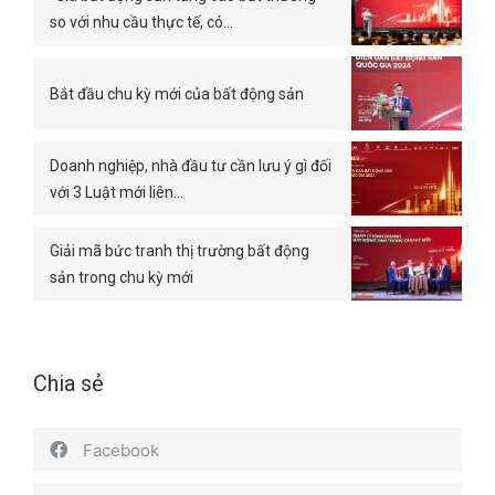
so với nhu cầu thực tế, có…
Bắt đầu chu kỳ mới của bất động sản
Doanh nghiệp, nhà đầu tư cần lưu ý gì đối
với 3 Luật mới liên…
Giải mã bức tranh thị trường bất động
sản trong chu kỳ mới
Chia sẻ
Facebook