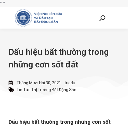
"
"
Dấu hiệu bất thường trong
những cơn sốt đất
Tháng Mười Hai 30, 2021
triedu
Tin Tức Thị Trường Bất Động Sản
Dấu hiệu bất thường trong những cơn sốt