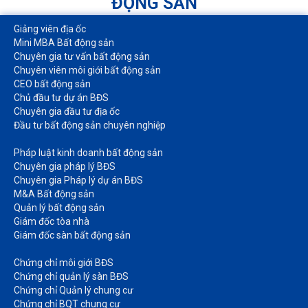
ĐỘNG SẢN
Giảng viên địa ốc
Mini MBA Bất động sản
Chuyên gia tư vấn bất động sản
Chuyên viên môi giới bất động sản​
CEO bất động sản
Chủ đầu tư dự án BĐS
Chuyên gia đầu tư địa ốc​
Đầu tư bất động sản chuyên nghiệp
Pháp luật kinh doanh bất động sản​
Chuyên gia pháp lý BĐS
Chuyên gia Pháp lý dự án BĐS
M&A Bất động sản​
Quản lý bất động sản
Giám đốc tòa nhà​
Giám đốc sàn bất động sản
Chứng chỉ môi giới BĐS​
Chứng chỉ quản lý sàn BĐS
Chứng chỉ Quản lý chung cư​
Chứng chỉ BQT chung cư​