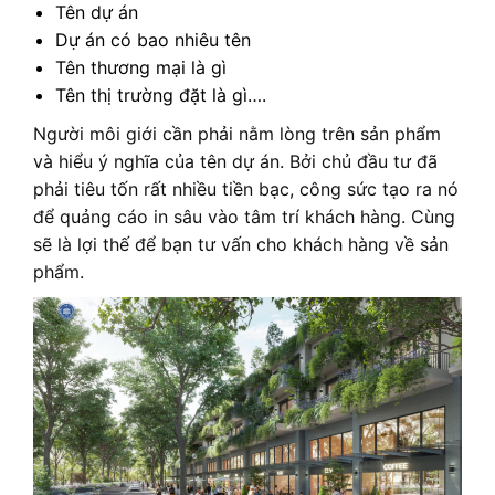
Tên dự án
Dự án có bao nhiêu tên
Tên thương mại là gì
Tên thị trường đặt là gì….
Người môi giới cần phải nằm lòng trên sản phẩm
và hiểu ý nghĩa của tên dự án. Bởi chủ đầu tư đã
phải tiêu tốn rất nhiều tiền bạc, công sức tạo ra nó
để quảng cáo in sâu vào tâm trí khách hàng. Cùng
sẽ là lợi thế để bạn tư vấn cho khách hàng về sản
phẩm.