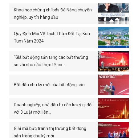
Khóa học chứng chỉ bđs Đà Nẵng chuyên
nghiệp, uy tín hàng đầu
Quy Định Mới Về Tách Thửa Đất Tại Kon
Tum Năm 2024
“Giá bất động sản tăng cao bất thường
so với nhu cầu thực tế, có…
Bắt đầu chu kỳ mới của bất động sản
Doanh nghiệp, nhà đầu tư cần lưu ý gì đối
với 3 Luật mới liên…
Giải mã bức tranh thị trường bất động
sản trong chu kỳ mới