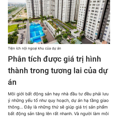
Tiện ích nội ngoại khu của dự án
Phân tích được giá trị hình
thành trong tương lai của dự
án
Môi giới bất động sản hay nhà đầu tư đều phải lưu
ý những yếu tố như quy hoạch, dự án hạ tầng giao
thông… Đây là những thứ sẽ giúp giá trị sản phẩm
bất động sản tăng lên rất nhanh. Và người làm môi