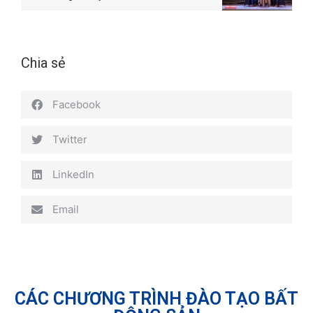
Chia sẻ
Facebook
Twitter
LinkedIn
Email
CÁC CHƯƠNG TRÌNH ĐÀO TẠO BẤT