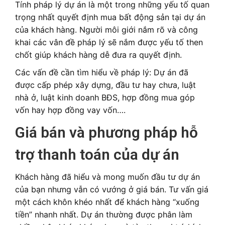
Tính pháp lý dự án là một trong những yếu tố quan
trọng nhất quyết định mua bất động sản tại dự án
của khách hàng. Người môi giới nắm rõ và công
khai các vân đề pháp lý sẽ nắm được yếu tố then
chốt giúp khách hàng dễ đưa ra quyết định.
Các vấn đề cần tìm hiểu về pháp lý: Dự án đã
được cấp phép xây dựng, đầu tư hay chưa, luật
nhà ở, luật kinh doanh BĐS, hợp đồng mua góp
vốn hay hợp đồng vay vốn….
Giá bán và phương pháp hỗ
trợ thanh toán của dự án
Khách hàng đã hiểu và mong muốn đầu tư dự án
của bạn nhưng vẫn có vướng ở giá bán. Tư vấn giá
một cách khôn khéo nhất để khách hàng “xuống
tiền” nhanh nhất. Dự án thường được phân làm