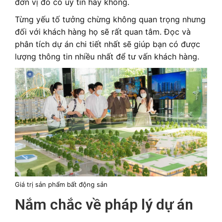
đơn vị đó có uy tín hay không.
Từng yếu tố tưởng chừng không quan trọng nhưng
đối với khách hàng họ sẽ rất quan tâm. Đọc và
phân tích dự án chi tiết nhất sẽ giúp bạn có được
lượng thông tin nhiều nhất để tư vấn khách hàng.
Giá trị sản phẩm bất động sản
Nắm chắc về pháp lý dự án