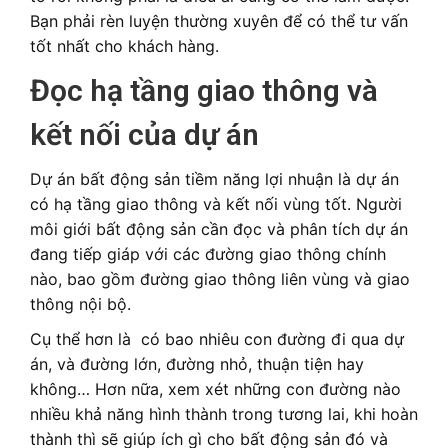
Bạn phải rèn luyện thường xuyên để có thể tư vấn
tốt nhất cho khách hàng.
Đọc hạ tầng giao thông và
kết nối của dự án
Dự án bất động sản tiềm năng lợi nhuận là dự án
có hạ tầng giao thông và kết nối vùng tốt. Người
môi giới bất động sản cần đọc và phân tích dự án
đang tiếp giáp với các đường giao thông chính
nào, bao gồm đường giao thông liên vùng và giao
thông nội bộ.
Cụ thể hơn là có bao nhiêu con đường đi qua dự
án, và đường lớn, đường nhỏ, thuận tiện hay
không… Hơn nữa, xem xét những con đường nào
nhiều khả năng hình thành trong tương lai, khi hoàn
thành thì sẽ giúp ích gì cho bất động sản đó và