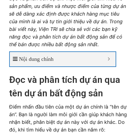
sản phẩm, ưu điểm và nhược điểm của từng dự án
sẽ dễ dàng xác định được khách hàng mục tiêu
của mình là ai và tự tin giới thiệu về dự án. Trong
bài viết này, Viện TRI sẽ chia sẻ với các bạn kỹ
năng đọc và phân tích dự án bất động sản để có
thể bán được nhiều bất động sản nhất.
Nội dung chính
Đọc và phân tích dự án qua
tên dự án bất động sản
Điểm nhấn đầu tiên của một dự án chính là “tên dự
án”. Bạn là người làm môi giới cần giúp khách hàng
nhận biết, phân biệt dự án này với dự án khác. Do
đó, khi tìm hiểu về dự án bạn cần nắm rõ: