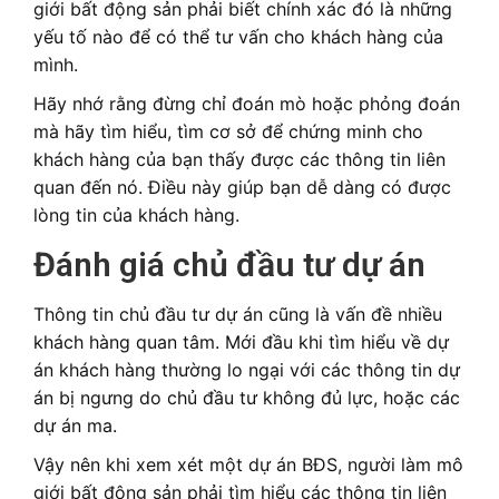
giới bất động sản phải biết chính xác đó là những
yếu tố nào để có thể tư vấn cho khách hàng của
mình.
Hãy nhớ rằng đừng chỉ đoán mò hoặc phỏng đoán
mà hãy tìm hiểu, tìm cơ sở để chứng minh cho
khách hàng của bạn thấy được các thông tin liên
quan đến nó. Điều này giúp bạn dễ dàng có được
lòng tin của khách hàng.
Đánh giá chủ đầu tư dự án
Thông tin chủ đầu tư dự án cũng là vấn đề nhiều
khách hàng quan tâm. Mới đầu khi tìm hiểu về dự
án khách hàng thường lo ngại với các thông tin dự
án bị ngưng do chủ đầu tư không đủ lực, hoặc các
dự án ma.
Vậy nên khi xem xét một dự án BĐS, người làm mô
giới bất động sản phải tìm hiểu các thông tin liên