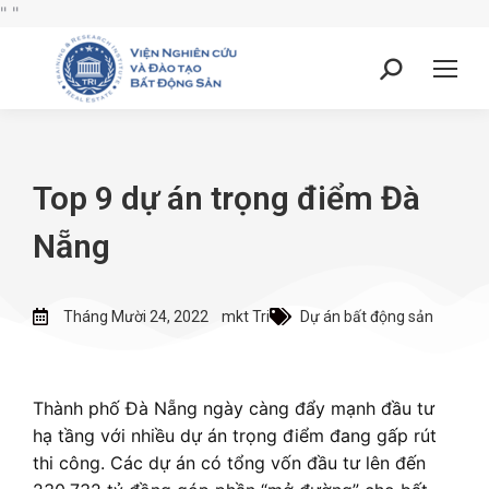
"
"
Top 9 dự án trọng điểm Đà
Nẵng
Tháng Mười 24, 2022
mkt Tri
Dự án bất động sản
Thành phố Đà Nẵng ngày càng đẩy mạnh đầu tư
hạ tầng với nhiều dự án trọng điểm đang gấp rút
thi công. Các dự án có tổng vốn đầu tư lên đến