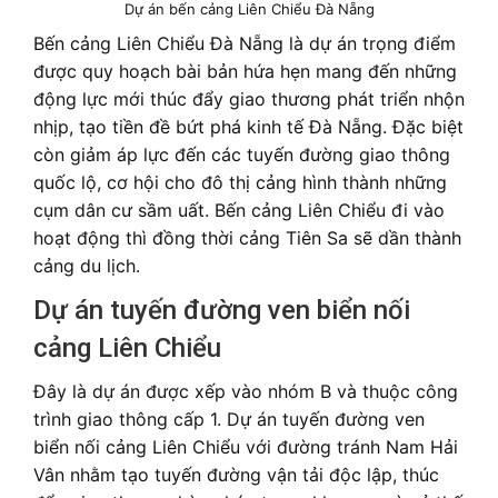
Dự án bến cảng Liên Chiểu Đà Nẵng
Bến cảng Liên Chiểu Đà Nẵng là dự án trọng điểm
được quy hoạch bài bản hứa hẹn mang đến những
động lực mới thúc đẩy giao thương phát triển nhộn
nhịp, tạo tiền đề bứt phá kinh tế Đà Nẵng. Đặc biệt
còn giảm áp lực đến các tuyến đường giao thông
quốc lộ, cơ hội cho đô thị cảng hình thành những
cụm dân cư sầm uất. Bến cảng Liên Chiểu đi vào
hoạt động thì đồng thời cảng Tiên Sa sẽ dần thành
cảng du lịch.
Dự án tuyến đường ven biển nối
cảng Liên Chiểu
Đây là dự án được xếp vào nhóm B và thuộc công
trình giao thông cấp 1. Dự án tuyến đường ven
biển nối cảng Liên Chiểu với đường tránh Nam Hải
Vân nhằm tạo tuyến đường vận tải độc lập, thúc