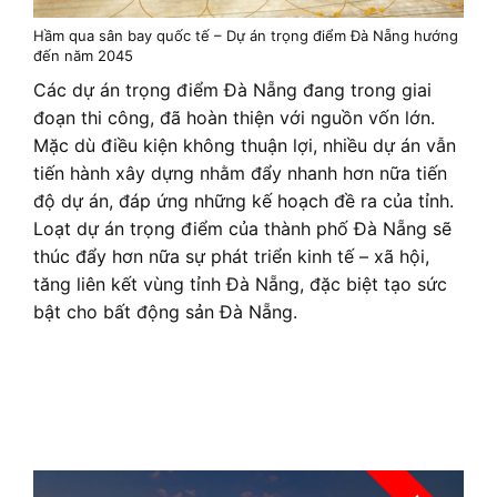
Hầm qua sân bay quốc tế – Dự án trọng điểm Đà Nẵng hướng
đến năm 2045
Các dự án trọng điểm Đà Nẵng đang trong giai
đoạn thi công, đã hoàn thiện với nguồn vốn lớn.
Mặc dù điều kiện không thuận lợi, nhiều dự án vẫn
tiến hành xây dựng nhằm đẩy nhanh hơn nữa tiến
độ dự án, đáp ứng những kế hoạch đề ra của tỉnh.
Loạt dự án trọng điểm của thành phố Đà Nẵng sẽ
thúc đẩy hơn nữa sự phát triển kinh tế – xã hội,
tăng liên kết vùng tỉnh Đà Nẵng, đặc biệt tạo sức
bật cho bất động sản Đà Nẵng.