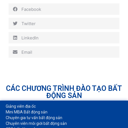
Facebook
Twitter
LinkedIn
Email
CÁC CHƯƠNG TRÌNH ĐÀO TẠO BẤT
ĐỘNG SẢN
Giảng viên địa ốc
Mini MBA Bất động sản
Chuyên gia tư vấn bất động sản
Chuyên viên môi giới bất động sản​