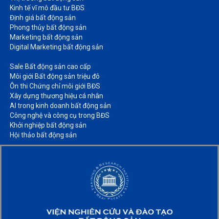
Kinh tế vĩ mô đầu tư BĐS​
Định giá bất động sản​
Phong thủy bất động sản​
Marketing bất động sản​
Digital Marketing bất động sản​
Sale Bất động sản cao cấp​
Môi giới Bất động sản triệu đô​
Ôn thi Chứng chỉ môi giới BĐS​
Xây dựng thương hiệu cá nhân​
AI trong kinh doanh bất động sản​
Công nghệ và công cụ trong BĐS​
Khởi nghiệp bất động sản​
Hội thảo bất động sản​