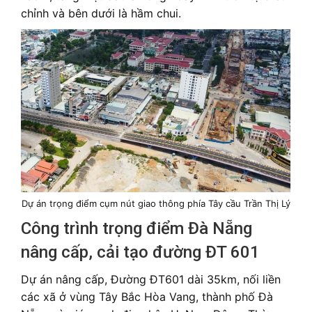
chỉnh và bên dưới là hầm chui.
Dự án trọng điểm cụm nút giao thông phía Tây cầu Trần Thị Lý
Công trình trọng điểm Đà Nẵng
nâng cấp, cải tạo đường ĐT 601
Dự án nâng cấp, Đường ĐT601 dài 35km, nối liền
các xã ở vùng Tây Bắc Hòa Vang, thành phố Đà