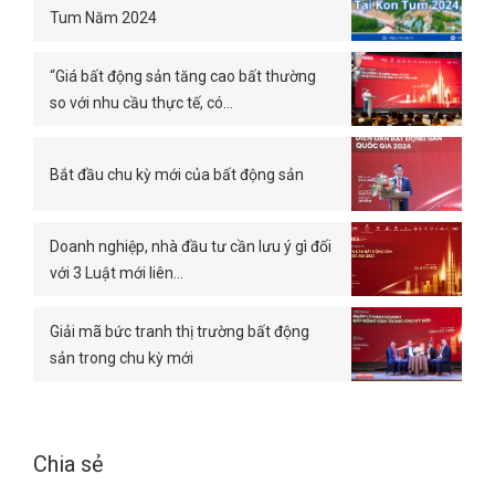
Tum Năm 2024
“Giá bất động sản tăng cao bất thường
so với nhu cầu thực tế, có…
Bắt đầu chu kỳ mới của bất động sản
Doanh nghiệp, nhà đầu tư cần lưu ý gì đối
với 3 Luật mới liên…
Giải mã bức tranh thị trường bất động
sản trong chu kỳ mới
Chia sẻ