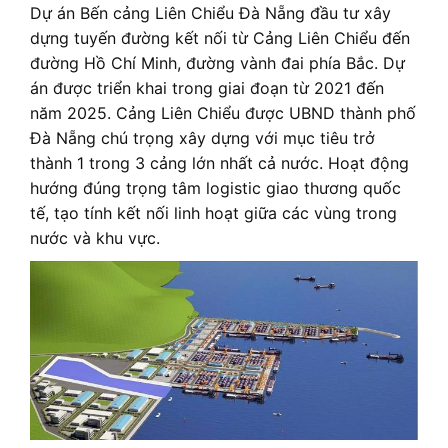
Dự án Bến cảng Liên Chiểu Đà Nẵng đầu tư xây
dựng tuyến đường kết nối từ Cảng Liên Chiểu đến
đường Hồ Chí Minh, đường vành đai phía Bắc. Dự
án được triển khai trong giai đoạn từ 2021 đến
năm 2025. Cảng Liên Chiểu được UBND thành phố
Đà Nẵng chú trọng xây dựng với mục tiêu trở
thành 1 trong 3 cảng lớn nhất cả nước. Hoạt động
hướng đúng trọng tâm logistic giao thương quốc
tế, tạo tính kết nối linh hoạt giữa các vùng trong
nước và khu vực.