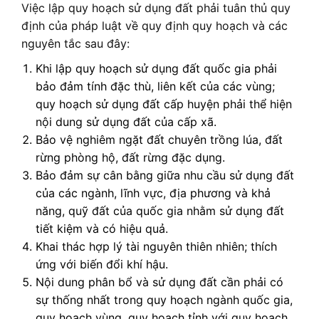
Việc lập quy hoạch sử dụng đất phải tuân thủ quy
định của pháp luật về quy định quy hoạch và các
nguyên tắc sau đây:
Khi lập quy hoạch sử dụng đất quốc gia phải
bảo đảm tính đặc thù, liên kết của các vùng;
quy hoạch sử dụng đất cấp huyện phải thể hiện
nội dung sử dụng đất của cấp xã.
Bảo vệ nghiêm ngặt đất chuyên trồng lúa, đất
rừng phòng hộ, đất rừng đặc dụng.
Bảo đảm sự cân bằng giữa nhu cầu sử dụng đất
của các ngành, lĩnh vực, địa phương và khả
năng, quỹ đất của quốc gia nhằm sử dụng đất
tiết kiệm và có hiệu quả.
Khai thác hợp lý tài nguyên thiên nhiên; thích
ứng với biến đổi khí hậu.
Nội dung phân bổ và sử dụng đất cần phải có
sự thống nhất trong quy hoạch ngành quốc gia,
quy hoạch vùng, quy hoạch tỉnh với quy hoạch