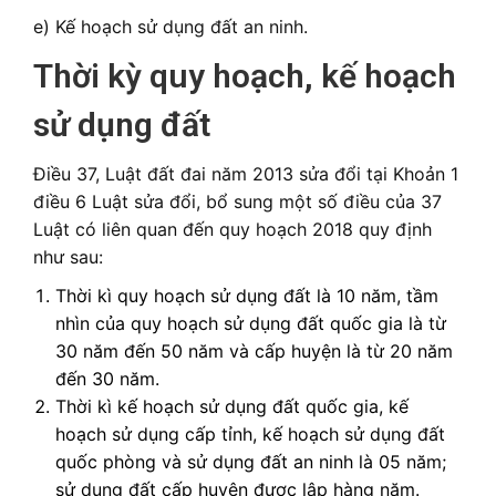
e) Kế hoạch sử dụng đất an ninh.
Thời kỳ quy hoạch, kế hoạch
sử dụng đất
Điều 37, Luật đất đai năm 2013 sửa đổi tại Khoản 1
điều 6 Luật sửa đổi, bổ sung một số điều của 37
Luật có liên quan đến quy hoạch 2018 quy định
như sau:
Thời kì quy hoạch sử dụng đất là 10 năm, tầm
nhìn của quy hoạch sử dụng đất quốc gia là từ
30 năm đến 50 năm và cấp huyện là từ 20 năm
đến 30 năm.
Thời kì kế hoạch sử dụng đất quốc gia, kế
hoạch sử dụng cấp tỉnh, kế hoạch sử dụng đất
quốc phòng và sử dụng đất an ninh là 05 năm;
sử dụng đất cấp huyện được lập hàng năm.