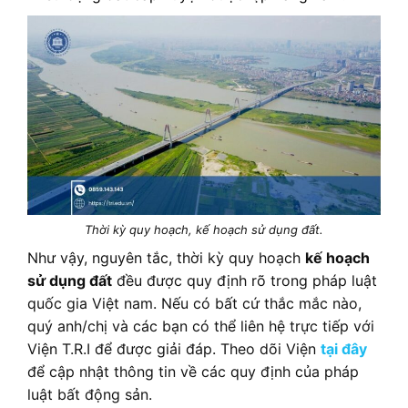
Thời kỳ quy hoạch, kế hoạch sử dụng đất.
Như vậy, nguyên tắc, thời kỳ quy hoạch
kế hoạch
sử dụng đất
đều được quy định rõ trong pháp luật
quốc gia Việt nam. Nếu có bất cứ thắc mắc nào,
quý anh/chị và các bạn có thể liên hệ trực tiếp với
Viện T.R.I để được giải đáp. Theo dõi Viện
tại đây
để cập nhật thông tin về các quy định của pháp
luật bất động sản.