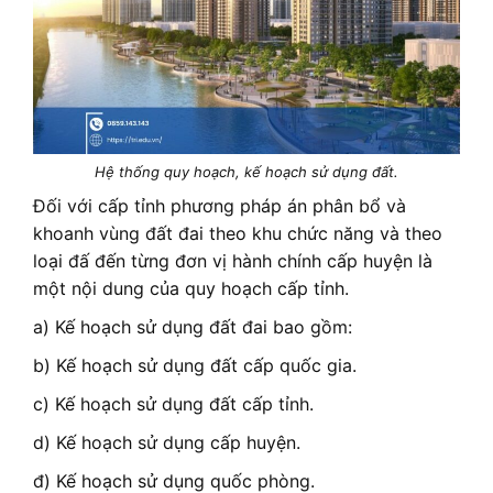
Hệ thống quy hoạch, kế hoạch sử dụng đất.
Đối với cấp tỉnh phương pháp án phân bổ và
khoanh vùng đất đai theo khu chức năng và theo
loại đấ đến từng đơn vị hành chính cấp huyện là
một nội dung của quy hoạch cấp tỉnh.
a) Kế hoạch sử dụng đất đai bao gồm:
b) Kế hoạch sử dụng đất cấp quốc gia.
c) Kế hoạch sử dụng đất cấp tỉnh.
d) Kế hoạch sử dụng cấp huyện.
đ) Kế hoạch sử dụng quốc phòng.