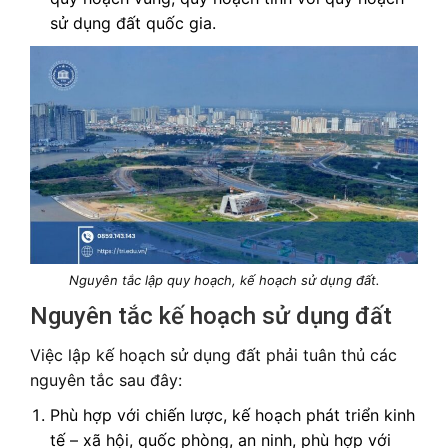
sử dụng đất quốc gia.
Nguyên tắc lập quy hoạch, kế hoạch sử dụng đất.
Nguyên tắc kế hoạch sử dụng đất
Việc lập kế hoạch sử dụng đất phải tuân thủ các
nguyên tắc sau đây:
Phù hợp với chiến lược, kế hoạch phát triển kinh
tế – xã hội, quốc phòng, an ninh, phù hợp với