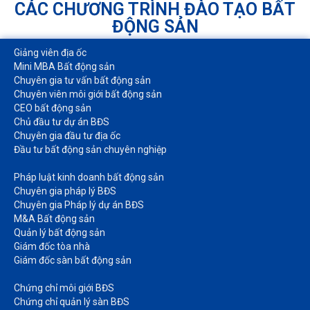
CÁC CHƯƠNG TRÌNH ĐÀO TẠO BẤT
ĐỘNG SẢN
Giảng viên địa ốc
Mini MBA Bất động sản
Chuyên gia tư vấn bất động sản
Chuyên viên môi giới bất động sản​
CEO bất động sản
Chủ đầu tư dự án BĐS
Chuyên gia đầu tư địa ốc​
Đầu tư bất động sản chuyên nghiệp
Pháp luật kinh doanh bất động sản​
Chuyên gia pháp lý BĐS
Chuyên gia Pháp lý dự án BĐS
M&A Bất động sản​
Quản lý bất động sản
Giám đốc tòa nhà​
Giám đốc sàn bất động sản
Chứng chỉ môi giới BĐS​
Chứng chỉ quản lý sàn BĐS