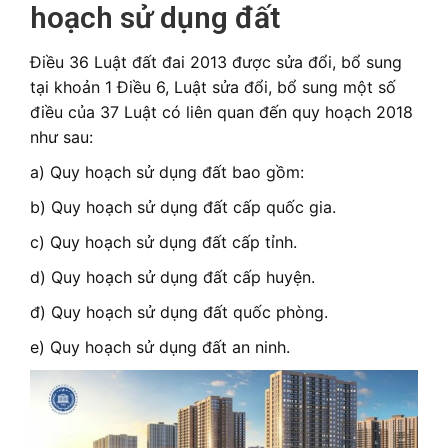
hoạch sử dụng đất
Điều 36 Luật đất đai 2013 được sửa đổi, bổ sung
tại khoản 1 Điều 6, Luật sửa đổi, bổ sung một số
điều của 37 Luật có liên quan đến quy hoạch 2018
như sau:
a) Quy hoạch sử dụng đất bao gồm:
b) Quy hoạch sử dụng đất cấp quốc gia.
c) Quy hoạch sử dụng đất cấp tỉnh.
d) Quy hoạch sử dụng đất cấp huyện.
đ) Quy hoạch sử dụng đất quốc phòng.
e) Quy hoạch sử dụng đất an ninh.