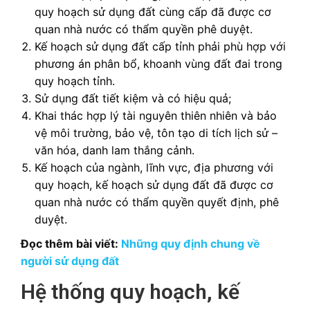
quy hoạch sử dụng đất cùng cấp đã được cơ
quan nhà nước có thẩm quyền phê duyệt.
Kế hoạch sử dụng đất cấp tỉnh phải phù hợp với
phương án phân bổ, khoanh vùng đất đai trong
quy hoạch tỉnh.
Sử dụng đất tiết kiệm và có hiệu quả;
Khai thác hợp lý tài nguyên thiên nhiên và bảo
vệ môi trường, bảo vệ, tôn tạo di tích lịch sử –
văn hóa, danh lam thắng cảnh.
Kế hoạch của ngành, lĩnh vực, địa phương với
quy hoạch, kế hoạch sử dụng đất đã được cơ
quan nhà nước có thẩm quyền quyết định, phê
duyệt.
Đọc thêm bài viết:
Những quy định chung về
người sử dụng đất
Hệ thống quy hoạch, kế