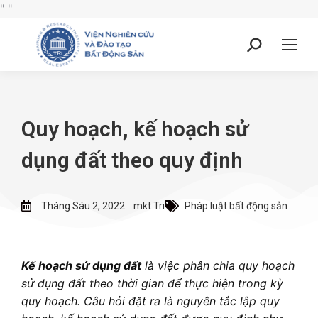
"
"
Quy hoạch, kế hoạch sử
dụng đất theo quy định
Tháng Sáu 2, 2022
mkt Tri
Pháp luật bất động sản
Kế hoạch sử dụng đất
là việc phân chia quy hoạch
sử dụng đất theo thời gian để thực hiện trong kỳ
quy hoạch. Câu hỏi đặt ra là nguyên tắc lập quy