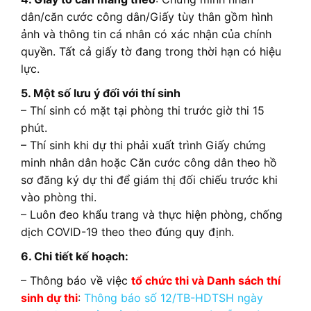
dân/căn cước công dân/Giấy tùy thân gồm hình
ảnh và thông tin cá nhân có xác nhận của chính
quyền. Tất cả giấy tờ đang trong thời hạn có hiệu
lực.
5. Một số lưu ý đối với thí sinh
– Thí sinh có mặt tại phòng thi trước giờ thi 15
phút.
– Thí sinh khi dự thi phải xuất trình Giấy chứng
minh nhân dân hoặc Căn cước công dân theo hồ
sơ đăng ký dự thi để giám thị đối chiếu trước khi
vào phòng thi.
– Luôn đeo khẩu trang và thực hiện phòng, chống
dịch COVID-19 theo theo đúng quy định.
6. Chi tiết kế hoạch:
– Thông báo về việc
tổ chức thi và Danh sách thí
sinh dự thi
:
Thông báo số 12/TB-HDTSH ngày