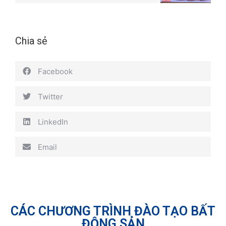
Chia sẻ
Facebook
Twitter
LinkedIn
Email
CÁC CHƯƠNG TRÌNH ĐÀO TẠO BẤT
ĐỘNG SẢN