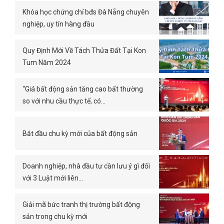
Khóa học chứng chỉ bđs Đà Nẵng chuyên
nghiệp, uy tín hàng đầu
Quy Định Mới Về Tách Thửa Đất Tại Kon
Tum Năm 2024
“Giá bất động sản tăng cao bất thường
so với nhu cầu thực tế, có…
Bắt đầu chu kỳ mới của bất động sản
Doanh nghiệp, nhà đầu tư cần lưu ý gì đối
với 3 Luật mới liên…
Giải mã bức tranh thị trường bất động
sản trong chu kỳ mới