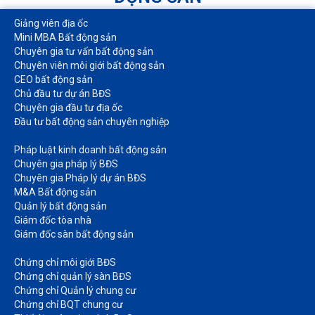
Giảng viên địa ốc
Mini MBA Bất động sản
Chuyên gia tư vấn bất động sản
Chuyên viên môi giới bất động sản​
CEO bất động sản
Chủ đầu tư dự án BĐS
Chuyên gia đầu tư địa ốc​
Đầu tư bất động sản chuyên nghiệp
Pháp luật kinh doanh bất động sản​
Chuyên gia pháp lý BĐS
Chuyên gia Pháp lý dự án BĐS
M&A Bất động sản​
Quản lý bất động sản
Giám đốc tòa nhà​
Giám đốc sàn bất động sản
Chứng chỉ môi giới BĐS​
Chứng chỉ quản lý sàn BĐS
Chứng chỉ Quản lý chung cư​
Chứng chỉ BQT chung cư​