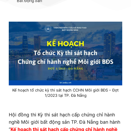
Bất Động Sản
Kế hoạch tổ chức kỳ thi sát hạch CCHN Môi giới BĐS – Đợt
1/2023 tại TP. Đà Nẵng
Hội đồng thi Kỳ thi sát hạch cấp chứng chỉ hành
nghề Môi giới bất động sản TP. Đà Nẵng ban hành
“
Kế hoạch thi sát hạch cấp chứng chỉ hành nghề