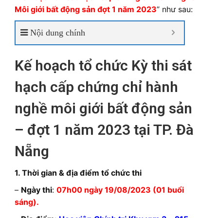
Môi
giới bất động sản đợt 1 năm 2023
” như sau:
Nội dung chính
Kế hoạch tổ chức Kỳ thi sát
hạch cấp chứng chỉ hành
nghề môi giới bất động sản
– đợt 1 năm 2023 tại TP. Đà
Nẵng
1. Thời gian & địa điểm tổ chức thi
–
Ngày thi
:
07h00 ngày 19/08/2023 (01 buổi
sáng).