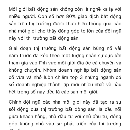
Môi giới bất động sản không còn là nghề xa lạ với
nhiều người. Con số hơn 80% giao dịch bất động
sản trên thị trường được thực hiện thông qua các
nhà môi giới cho thấy đóng góp to lớn của đội ngũ
này với thị trường bất động sản.
Giai đoạn thị trường bất động sản bùng nổ vài
năm trước đã kéo theo một lượng nhân sự cực lớn
tham gia vào lĩnh vực môi giới địa ốc cả chuyên và
không chuyên. Nhóm doanh nghiệp bất động sản
cỡ vừa và nhỏ luôn chiếm top 3 những ngành có
số doanh nghiệp thành lập mới nhiều nhất và hầu
hết trong số này đều là các sàn môi giới.
Chính đội ngũ các nhà môi giới này đã tạo ra sự
sôi động của thị trường bất động sản, là cầu nối
giữa khách hàng, nhà đầu tư với chủ đầu tư, đóng
góp không nhỏ vào sự phát triển của thị trường