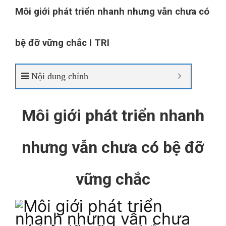
Môi giới phát triển nhanh nhưng vẫn chưa có
bệ đỡ vững chắc I TRI
Nội dung chính
Môi giới phát triển nhanh
nhưng vẫn chưa có bệ đỡ
vững chắc