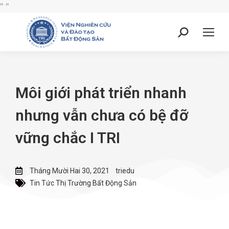
"
"
Môi giới phát triển nhanh
nhưng vẫn chưa có bệ đỡ
vững chắc I TRI
Tháng Mười Hai 30, 2021
triedu
Tin Tức Thị Trường Bất Động Sản