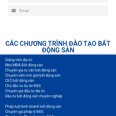
Email
CÁC CHƯƠNG TRÌNH ĐÀO TẠO BẤT
ĐỘNG SẢN
Giảng viên địa ốc
Mini MBA Bất động sản
Chuyên gia tư vấn bất động sản
Chuyên viên môi giới bất động sản​
CEO bất động sản
Chủ đầu tư dự án BĐS
Chuyên gia đầu tư địa ốc​
Đầu tư bất động sản chuyên nghiệp
Pháp luật kinh doanh bất động sản​
Chuyên gia pháp lý BĐS