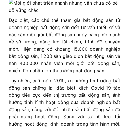
Đặc biệt, các chủ thể tham gia bất động sản từ
doanh nghiệp bất động sản đến tư vấn thiết kế và
các sàn môi giới bất động sản ngày càng lớn mạnh
về số lượng, năng lực tài chính, trình độ chuyên
môn. Hiện đang có khoảng 15.000 doanh nghiệp
bất động sản, 1.200 sàn giao dịch bất động sản và
hơn 400.000 nhân viên môi giới bất động sản,
chiếm lĩnh phần lớn thị trường bất động sản.
Tuy nhiên, cuối năm 2019, xu hướng thị trường bất
động sản chững lại đặc biệt, dịch Covid-19 tác
động tiêu cực đến thị trường bất động sản, ảnh
hưởng tình hình hoạt động của doanh nghiệp bất
động sản, cùng với đó, nhiều sàn bất động sản đã
phải dừng hoạt động. Song với sự nỗ lực đổi
hướng hoạt động kinh doanh trong tình hình mới,