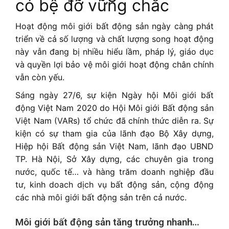
Hoạt động môi giới bất động sản ngày càng phát
triển về cả số lượng và chất lượng song hoạt động
này vẫn đang bị nhiều hiểu lầm, pháp lý, giáo dục
và quyền lợi bảo vệ môi giới hoạt động chân chính
vẫn còn yếu.
Sáng ngày 27/6, sự kiện Ngày hội Môi giới bất
động Việt Nam 2020 do Hội Môi giới Bất động sản
Việt Nam (VARs) tổ chức đã chính thức diễn ra. Sự
kiện có sự tham gia của lãnh đạo Bộ Xây dựng,
Hiệp hội Bất động sản Việt Nam, lãnh đạo UBND
TP. Hà Nội, Sở Xây dựng, các chuyên gia trong
nước, quốc tế… và hàng trăm doanh nghiệp đầu
tư, kinh doach dịch vụ bất động sản, cộng động
các nhà môi giới bất động sản trên cả nước.
Môi giới bất động sản tăng trưởng nhanh…