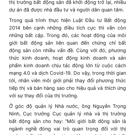
thị trường bất động sản đã khởi động trở lại, nhiều
dự án đã được nhà đầu tư và người dân quan tâm.
Trong quá trình thực hiện Luật Đầu tư Bất động
2014 bên cạnh những điều tích cực thì vẫn còn
những bất cập. Trong đó, các hoạt động của môi
giới bất động sản liên quan đến chứng chỉ bất
động sản còn nhiều vấn đề. Cùng với đó, phương
thức kinh doanh, hoạt động kinh doanh và sản
phẩm kinh doanh chịu tác động lớn từ cuộc cách
mạng 4.0 và dịch Covid-19. Do vậy, trong thời gian
tới, nhân viên môi giới phải thay đổi phương thức
tiếp thị và bán hàng sao cho hiệu quả và thích ứng
với sự thay đổi của thị trường.
Ở góc độ quản lý Nhà nước, ông Nguyễn Trọng
Ninh, Cục trưởng Cục quản lý nhà và thị trường
bất động sản cho hay: “Môi giới bất động sản là
ngành nghề đóng vai trò quan trọng đối với thị