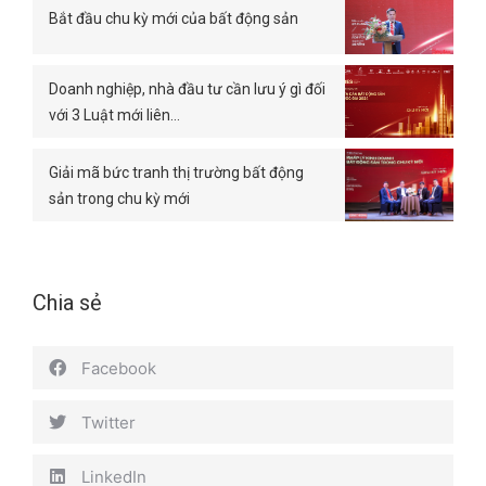
Bắt đầu chu kỳ mới của bất động sản
Doanh nghiệp, nhà đầu tư cần lưu ý gì đối
với 3 Luật mới liên…
Giải mã bức tranh thị trường bất động
sản trong chu kỳ mới
Chia sẻ
Facebook
Twitter
LinkedIn