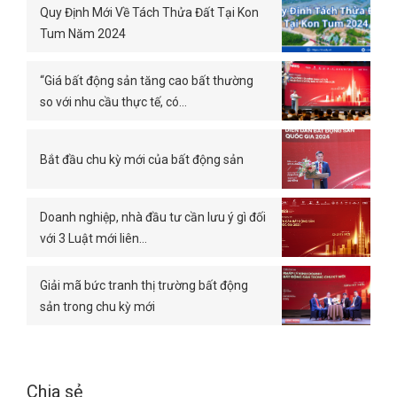
Quy Định Mới Về Tách Thửa Đất Tại Kon
Tum Năm 2024
“Giá bất động sản tăng cao bất thường
so với nhu cầu thực tế, có…
Bắt đầu chu kỳ mới của bất động sản
Doanh nghiệp, nhà đầu tư cần lưu ý gì đối
với 3 Luật mới liên…
Giải mã bức tranh thị trường bất động
sản trong chu kỳ mới
Chia sẻ