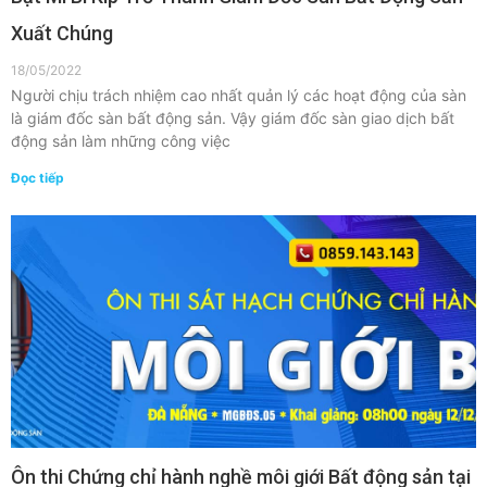
Xuất Chúng
18/05/2022
Người chịu trách nhiệm cao nhất quản lý các hoạt động của sàn
là giám đốc sàn bất động sản. Vậy giám đốc sàn giao dịch bất
động sản làm những công việc
Đọc tiếp
Ôn thi Chứng chỉ hành nghề môi giới Bất động sản tại