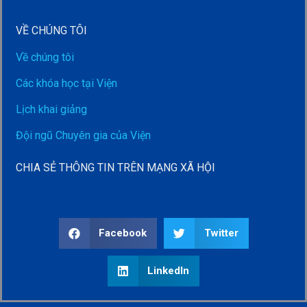
VỀ CHÚNG TÔI
Về chúng tôi
Các khóa học tại Viện
Lịch khai giảng
Đội ngũ Chuyên gia của Viện
CHIA SẺ THÔNG TIN TRÊN MẠNG XÃ HỘI
Facebook
Twitter
LinkedIn