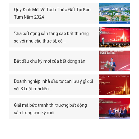
Quy Định Mới Về Tách Thửa Đất Tại Kon
Tum Năm 2024
“Giá bất động sản tăng cao bất thường
so với nhu cầu thực tế, có…
Bắt đầu chu kỳ mới của bất động sản
Doanh nghiệp, nhà đầu tư cần lưu ý gì đối
với 3 Luật mới liên…
Giải mã bức tranh thị trường bất động
sản trong chu kỳ mới