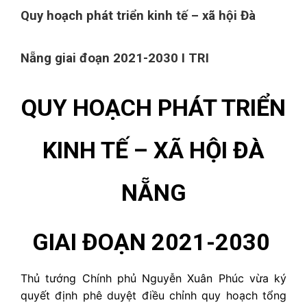
Quy hoạch phát triển kinh tế – xã hội Đà
Nẵng giai đoạn 2021-2030 I TRI
QUY HOẠCH PHÁT TRIỂN
KINH TẾ – XÃ HỘI ĐÀ
NẴNG
GIAI ĐOẠN 2021-2030
Thủ tướng Chính phủ Nguyễn Xuân Phúc vừa ký
quyết định phê duyệt điều chỉnh quy hoạch tổng