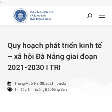
"
"
Quy hoạch phát triển kinh tế
– xã hội Đà Nẵng giai đoạn
2021-2030 I TRI
Tháng Mười Hai 30, 2021
triedu
Tin Tức Thị Trường Bất Động Sản