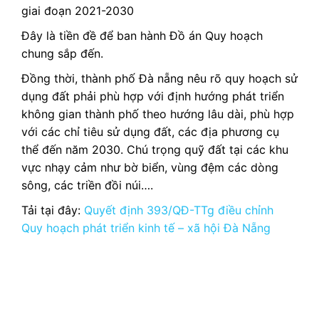
Đây là tiền đề để ban hành Đồ án Quy hoạch
chung sắp đến.
Đồng thời, thành phố Đà nẵng nêu rõ quy hoạch sử
dụng đất phải phù hợp với định hướng phát triển
không gian thành phố theo hướng lâu dài, phù hợp
với các chỉ tiêu sử dụng đất, các địa phương cụ
thể đến năm 2030. Chú trọng quỹ đất tại các khu
vực nhạy cảm như bờ biển, vùng đệm các dòng
sông, các triền đồi núi….
Tải tại đây:
Quyết định 393/QĐ-TTg điều chỉnh
Quy hoạch phát triển kinh tế – xã hội Đà Nẵng