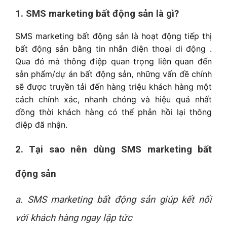
1. SMS marketing bất động sản là gì?
SMS marketing bất động sản là hoạt động tiếp thị
bất động sản bằng tin nhắn điện thoại di động .
Qua đó mà thông điệp quan trọng liên quan đến
sản phẩm/dự án bất động sản, những vấn đề chính
sẽ được truyền tải đến hàng triệu khách hàng một
cách chính xác, nhanh chóng và hiệu quả nhất
đồng thời khách hàng có thể phản hồi lại thông
điệp đã nhận.
2. Tại sao nên dùng SMS marketing bất
động sản
a. SMS marketing bất động sản giúp kết nối
với khách hàng ngay lập tức