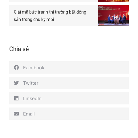
Giải mã bức tranh thị trường bất động
sản trong chu kỳ mới
Chia sẻ
Facebook
Twitter
LinkedIn
Email