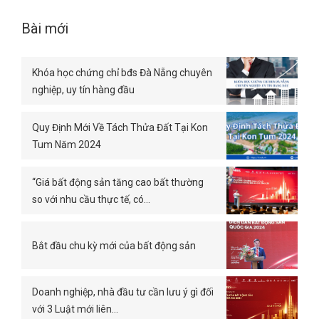
Bài mới
Khóa học chứng chỉ bđs Đà Nẵng chuyên
nghiệp, uy tín hàng đầu
Quy Định Mới Về Tách Thửa Đất Tại Kon
Tum Năm 2024
“Giá bất động sản tăng cao bất thường
so với nhu cầu thực tế, có…
Bắt đầu chu kỳ mới của bất động sản
Doanh nghiệp, nhà đầu tư cần lưu ý gì đối
với 3 Luật mới liên…