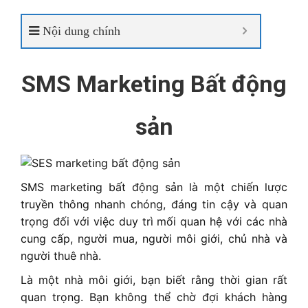
Nội dung chính
SMS Marketing Bất động
sản
SMS marketing bất động sản là một chiến lược
truyền thông nhanh chóng, đáng tin cậy và quan
trọng đối với việc duy trì mối quan hệ với các nhà
cung cấp, người mua, người môi giới, chủ nhà và
người thuê nhà.
Là một nhà môi giới, bạn biết rằng thời gian rất
quan trọng. Bạn không thể chờ đợi khách hàng