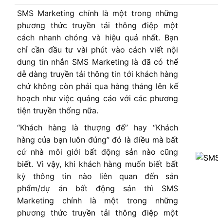
SMS Marketing chính là một trong những
phương thức truyền tải thông điệp một
cách nhanh chóng và hiệu quả nhất. Bạn
chỉ cần đầu tư vài phút vào cách viết nội
dung tin nhắn SMS Marketing là đã có thể
dễ dàng truyền tải thông tin tới khách hàng
chứ không còn phải qua hàng tháng lên kế
hoạch như việc quảng cáo với các phương
tiện truyền thống nữa.
“Khách hàng là thượng đế” hay “Khách
hàng của bạn luôn đúng” đó là điều mà bất
cứ nhà môi giới bất động sản nào cũng
biết. Vì vậy, khi khách hàng muốn biết bất
kỳ thông tin nào liên quan đến sản
phẩm/dự án bất động sản thì SMS
Marketing chính là một trong những
phương thức truyền tải thông điệp một