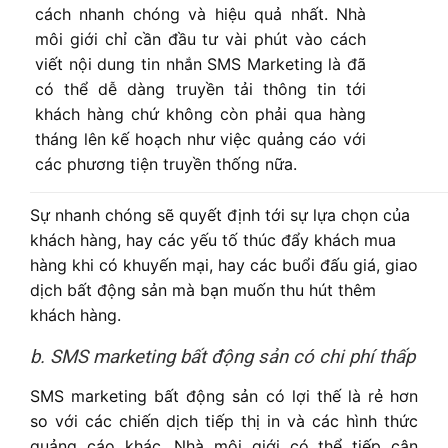
cách nhanh chóng và hiệu quả nhất. Nhà
môi giới chỉ cần đầu tư vài phút vào cách
viết nội dung tin nhắn SMS Marketing là đã
có thể dễ dàng truyền tải thông tin tới
khách hàng chứ không còn phải qua hàng
tháng lên kế hoạch như việc quảng cáo với
các phương tiện truyền thống nữa.
Sự nhanh chóng sẽ quyết định tới sự lựa chọn của
khách hàng, hay các yếu tố thúc đẩy khách mua
hàng khi có khuyến mại, hay các buổi đấu giá, giao
dịch bất động sản mà bạn muốn thu hút thêm
khách hàng.
b. SMS marketing bất động sản có chi phí thấp
SMS marketing bất động sản có lợi thế là rẻ hơn
so với các chiến dịch tiếp thị in và các hình thức
quảng cáo khác. Nhà môi giới có thể tiếp cận