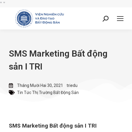
"
"
SMS Marketing Bất động
sản I TRI
Tháng Mười Hai 30, 2021
triedu
Tin Tức Thị Trường Bất Động Sản
SMS Marketing Bất động sản I TRI