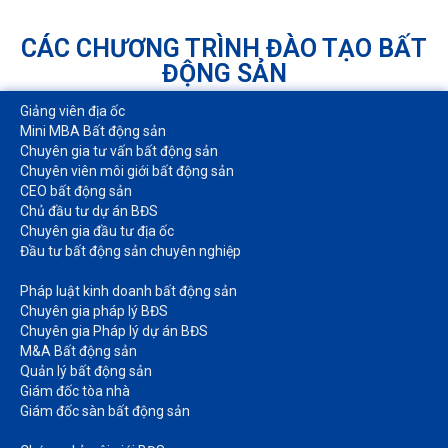
CÁC CHƯƠNG TRÌNH ĐÀO TẠO BẤT
ĐỘNG SẢN
Giảng viên địa ốc
Mini MBA Bất động sản
Chuyên gia tư vấn bất động sản
Chuyên viên môi giới bất động sản​
CEO bất động sản
Chủ đầu tư dự án BĐS
Chuyên gia đầu tư địa ốc​
Đầu tư bất động sản chuyên nghiệp
Pháp luật kinh doanh bất động sản​
Chuyên gia pháp lý BĐS
Chuyên gia Pháp lý dự án BĐS
M&A Bất động sản​
Quản lý bất động sản
Giám đốc tòa nhà​
Giám đốc sàn bất động sản