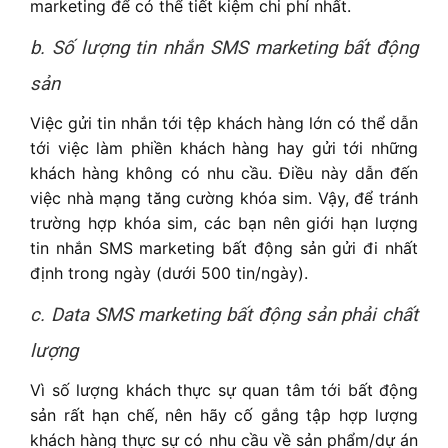
marketing để có thể tiết kiệm chi phí nhất.
b. Số lượng tin nhắn SMS marketing bất động
sản
Việc gửi tin nhắn tới tệp khách hàng lớn có thể dẫn
tới việc làm phiền khách hàng hay gửi tới những
khách hàng không có nhu cầu. Điều này dẫn đến
việc nhà mạng tăng cường khóa sim. Vậy, để tránh
trường hợp khóa sim, các bạn nên giới hạn lượng
tin nhắn SMS marketing bất động sản gửi đi nhất
định trong ngày (dưới 500 tin/ngày).
c. Data SMS marketing bất động sản phải chất
lượng
Vì số lượng khách thực sự quan tâm tới bất động
sản rất hạn chế, nên hãy cố gắng tập hợp lượng
khách hàng thực sự có nhu cầu về sản phẩm/dự án