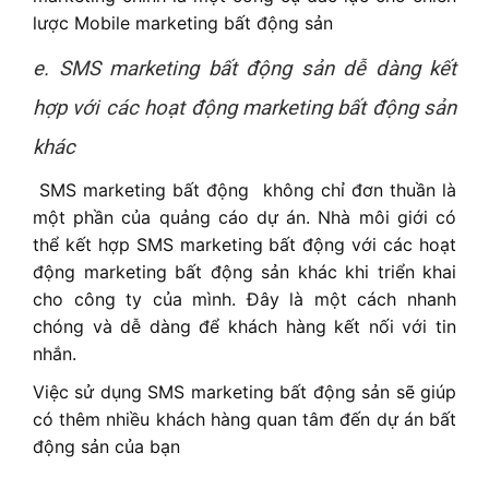
lược Mobile marketing bất động sản
e. SMS marketing bất động sản dễ dàng kết
hợp với các hoạt động marketing bất động sản
khác
SMS marketing bất động không chỉ đơn thuần là
một phần của quảng cáo dự án. Nhà môi giới có
thể kết hợp SMS marketing bất động với các hoạt
động marketing bất động sản khác khi triển khai
cho công ty của mình. Đây là một cách nhanh
chóng và dễ dàng để khách hàng kết nối với tin
nhắn.
Việc sử dụng SMS marketing bất động sản sẽ giúp
có thêm nhiều khách hàng quan tâm đến dự án bất
động sản của bạn