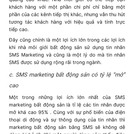
khách hàng với một phần chi phí chỉ bằng một
phần của các kênh tiếp thị khác, nhưng vẫn thu hút
tương tác khách hàng với hiệu quả và tính trực
tiếp cao.
Đây cũng chính là một lợi ích lớn trong các lợi ích
khi nhà môi giới bất động sản sử dụng tin nhắn
SMS Marketing và cũng là một lý do mà tin nhắn
SMS được sử dụng rộng rãi trong ngành.
c. SMS marketing bất động sản có tỷ lệ “mở”
cao
Một trong những lợi ích lớn nhất của SMS
marketing bất động sản là tỉ lệ các tin nhắn được
mở khá cao 95% . Cùng với sự phổ biến của điện
thoại di động và sự thông dụng của tin nhắn thì
marketing bất động sản bằng SMS sẽ không dễ