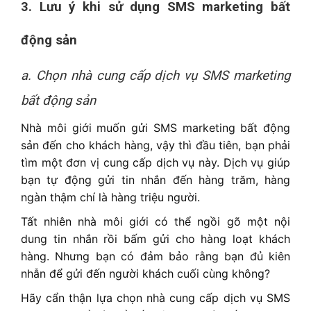
3. Lưu ý khi sử dụng SMS marketing bất
động sản
a. Chọn nhà cung cấp dịch vụ SMS marketing
bất động sản
Nhà môi giới muốn gửi SMS marketing bất động
sản đến cho khách hàng, vậy thì đầu tiên, bạn phải
tìm một đơn vị cung cấp dịch vụ này. Dịch vụ giúp
bạn tự động gửi tin nhắn đến hàng trăm, hàng
ngàn thậm chí là hàng triệu người.
Tất nhiên nhà môi giới có thể ngồi gõ một nội
dung tin nhắn rồi bấm gửi cho hàng loạt khách
hàng. Nhưng bạn có đảm bảo rằng bạn đủ kiên
nhẫn để gửi đến người khách cuối cùng không?
Hãy cẩn thận lựa chọn nhà cung cấp dịch vụ SMS