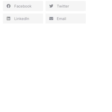
Facebook
Twitter
LinkedIn
Email