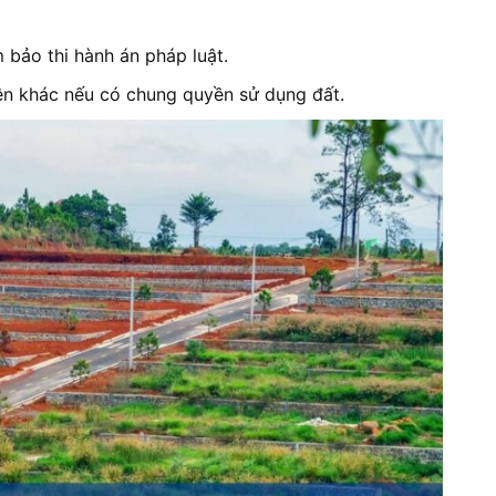
 bảo thi hành án pháp luật.
iên khác nếu có chung quyền sử dụng đất.