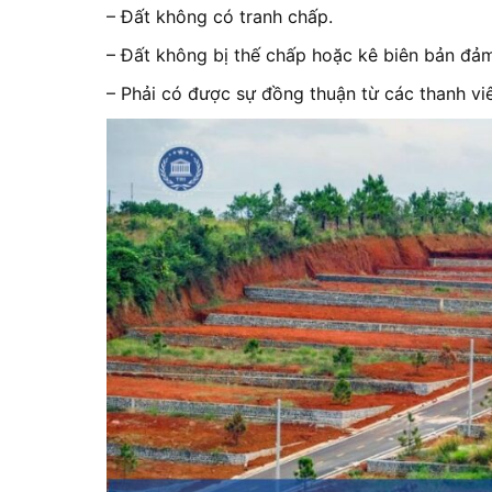
– Đất không có tranh chấp.
– Đất không bị thế chấp hoặc kê biên bản đảm
– Phải có được sự đồng thuận từ các thanh v