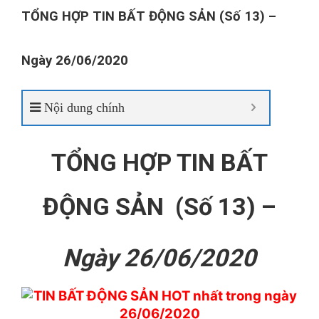
TỔNG HỢP TIN BẤT ĐỘNG SẢN (Số 13) –
Ngày 26/06/2020
Nội dung chính
TỔNG HỢP TIN BẤT
ĐỘNG SẢN (Số 13) –
Ngày 26/06/2020