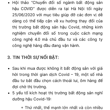
Hội thảo “Chuyển đổi số ngành bất động sản
hậu COVID” được diễn ra tại Hà Nội tối ngày
25/06/2020 với mục tiêu giúp đỡ các đơn vị dễ
dàng có thể tiếp cận về xu hướng thay đổi của
thị trường bất động sản hậu Covid, những kinh
nghiệm chuyển đổi số trong cuộc cách mạng
công nghệ 4.0 mà chủ đầu tư và các công ty
công nghệ hàng đầu đang vận hành.
3. TIN THỜI SỰ NỔI BẬT:
Sau khi mua được không ít bất động sản với giá
hời trong thời gian dịch Covid – 19, một số nhà
đầu tư bắt đầu chọn cách thoái lui, ôm hàng để
đợi chờ thị trường.
5 yếu tố kích hoạt thị trường bất động sản nghỉ
dưỡng hậu Covid-19:
+ Thứ nhất, thế mạnh lớn nhất và còn nhiều