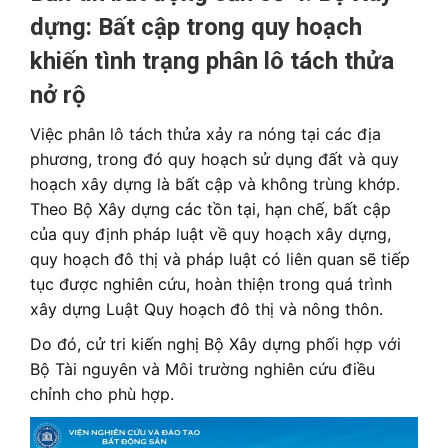
dựng: Bất cập trong quy hoạch
khiến tình trạng phân lô tách thửa
nở rộ
Việc phân lô tách thửa xảy ra nóng tại các địa
phương, trong đó quy hoạch sử dụng đất và quy
hoạch xây dựng là bất cập và không trùng khớp.
Theo Bộ Xây dựng các tồn tại, hạn chế, bất cập
của quy định pháp luật về quy hoạch xây dựng,
quy hoạch đô thị và pháp luật có liên quan sẽ tiếp
tục được nghiên cứu, hoàn thiện trong quá trình
xây dựng Luật Quy hoạch đô thị và nông thôn.
Do đó, cử tri kiến nghị Bộ Xây dựng phối hợp với
Bộ Tài nguyên và Môi trường nghiên cứu điều
chỉnh cho phù hợp.