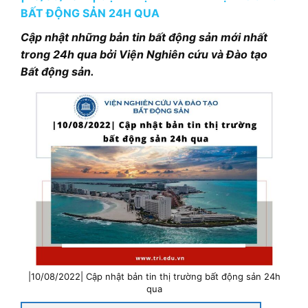
BẤT ĐỘNG SẢN 24H QUA
Cập nhật những bản tin bất động sản mới nhất
trong 24h qua bởi Viện Nghiên cứu và Đào tạo
Bất động sản.
|10/08/2022| Cập nhật bản tin thị trường bất động sản 24h
qua