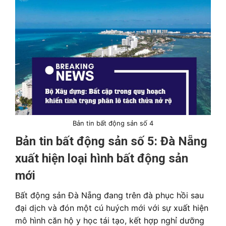
Bản tin bất động sản số 4
Bản tin bất động sản số 5:
Đà Nẵng
xuất hiện loại hình bất động sản
mới
Bất động sản Đà Nẵng đang trên đà phục hồi sau
đại dịch và đón một cú huých mới với sự xuất hiện
mô hình căn hộ y học tái tạo, kết hợp nghỉ dưỡng