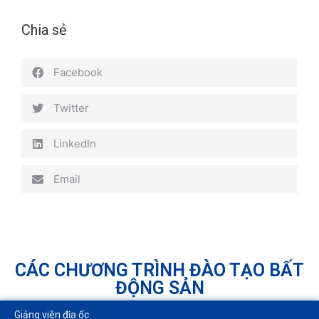
Chia sẻ
Facebook
Twitter
LinkedIn
Email
CÁC CHƯƠNG TRÌNH ĐÀO TẠO BẤT
ĐỘNG SẢN
Giảng viên địa ốc