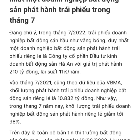
sản phát hành trái phiếu trong
tháng 7
Đáng chú ý, trong tháng 7/2022, trái phiếu doanh
nghiệp bất động sản hầu như vắng bóng, duy nhất
một doanh nghiệp bất động sản phát hành trái
phiếu riêng lẻ là Công ty cổ phần Đầu tư kinh
doanh bất động sản Hà An với giá trị phát hành
210 tỷ đồng, lãi suất 11%/năm.
Vào tháng 7/2021, cũng theo dữ liệu của VBMA,
khối lượng phát hành trái phiếu doanh nghiệp bất
động sản riêng lẻ là 10.832 tỷ đồng. Như vậy,
trong tháng 7 năm nay, khối lượng trái phiếu doanh
nghiệp bất động sản phát hành riêng lẻ giảm tới
98%.
Trên đây là toàn bộ bản tin thị trường bất động