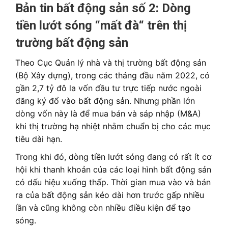
Bản tin bất động sản số 2:
Dòng
tiền lướt sóng “mất đà“ trên thị
trường bất động sản
Theo Cục Quản lý nhà và thị trường bất động sản
(Bộ Xây dựng), trong các tháng đầu năm 2022, có
gần 2,7 tỷ đô la vốn đầu tư trực tiếp nước ngoài
đăng ký đổ vào bất động sản. Nhưng phần lớn
dòng vốn này là để mua bán và sáp nhập (M&A)
khi thị trường hạ nhiệt nhằm chuẩn bị cho các mục
tiêu dài hạn.
Trong khi đó, dòng tiền lướt sóng đang có rất ít cơ
hội khi thanh khoản của các loại hình bất động sản
có dấu hiệu xuống thấp. Thời gian mua vào và bán
ra của bất động sản kéo dài hơn trước gấp nhiều
lần và cũng không còn nhiều điều kiện để tạo
sóng.