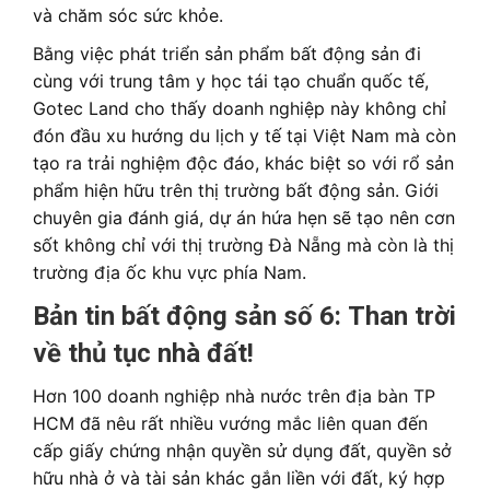
và chăm sóc sức khỏe.
Bằng việc phát triển sản phẩm bất động sản đi
cùng với trung tâm y học tái tạo chuẩn quốc tế,
Gotec Land cho thấy doanh nghiệp này không chỉ
đón đầu xu hướng du lịch y tế tại Việt Nam mà còn
tạo ra trải nghiệm độc đáo, khác biệt so với rổ sản
phẩm hiện hữu trên thị trường bất động sản. Giới
chuyên gia đánh giá, dự án hứa hẹn sẽ tạo nên cơn
sốt không chỉ với thị trường Đà Nẵng mà còn là thị
trường địa ốc khu vực phía Nam.
Bản tin bất động sản số 6:
Than trời
về thủ tục nhà đất!
Hơn 100 doanh nghiệp nhà nước trên địa bàn TP
HCM đã nêu rất nhiều vướng mắc liên quan đến
cấp giấy chứng nhận quyền sử dụng đất, quyền sở
hữu nhà ở và tài sản khác gắn liền với đất, ký hợp