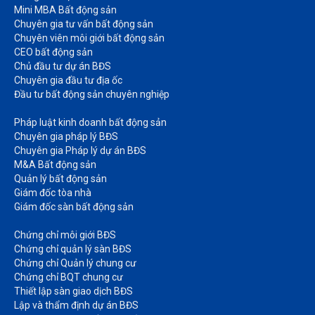
Mini MBA Bất động sản
Chuyên gia tư vấn bất động sản
Chuyên viên môi giới bất động sản​
CEO bất động sản
Chủ đầu tư dự án BĐS
Chuyên gia đầu tư địa ốc​
Đầu tư bất động sản chuyên nghiệp
Pháp luật kinh doanh bất động sản​
Chuyên gia pháp lý BĐS
Chuyên gia Pháp lý dự án BĐS
M&A Bất động sản​
Quản lý bất động sản
Giám đốc tòa nhà​
Giám đốc sàn bất động sản
Chứng chỉ môi giới BĐS​
Chứng chỉ quản lý sàn BĐS
Chứng chỉ Quản lý chung cư​
Chứng chỉ BQT chung cư​
Thiết lập sàn giao dịch BĐS​
Lập và thẩm định dự án BĐS​