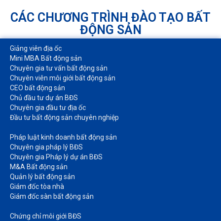
CÁC CHƯƠNG TRÌNH ĐÀO TẠO BẤT
ĐỘNG SẢN
Giảng viên địa ốc
Mini MBA Bất động sản
Chuyên gia tư vấn bất động sản
Chuyên viên môi giới bất động sản​
CEO bất động sản
Chủ đầu tư dự án BĐS
Chuyên gia đầu tư địa ốc​
Đầu tư bất động sản chuyên nghiệp
Pháp luật kinh doanh bất động sản​
Chuyên gia pháp lý BĐS
Chuyên gia Pháp lý dự án BĐS
M&A Bất động sản​
Quản lý bất động sản
Giám đốc tòa nhà​
Giám đốc sàn bất động sản
Chứng chỉ môi giới BĐS​