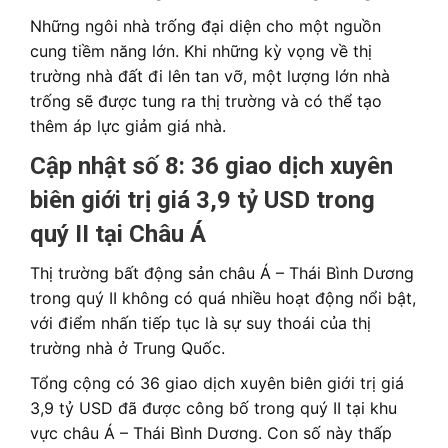
Những ngôi nhà trống đại diện cho một nguồn
cung tiềm năng lớn. Khi những kỳ vọng về thị
trường nhà đất đi lên tan vỡ, một lượng lớn nhà
trống sẽ được tung ra thị trường và có thể tạo
thêm áp lực giảm giá nhà.
Cập nhật số 8:
36 giao dịch xuyên
biên giới trị giá 3,9 tỷ USD trong
quý II tại Châu Á
Thị trường bất động sản châu Á – Thái Bình Dương
trong quý II không có quá nhiều hoạt động nổi bật,
với điểm nhấn tiếp tục là sự suy thoái của thị
trường nhà ở Trung Quốc.
Tổng cộng có 36 giao dịch xuyên biên giới trị giá
3,9 tỷ USD đã được công bố trong quý II tại khu
vực châu Á – Thái Bình Dương. Con số này thấp