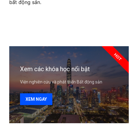
bất động sản.
HOT
Xem các khóa học nổi bật
Viện nghiên cứu và phát triển Bất động sản
XEM NGAY