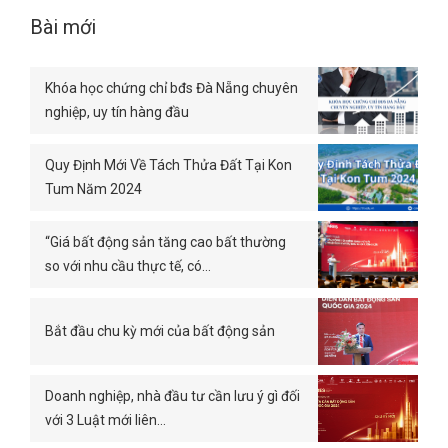
Bài mới
Khóa học chứng chỉ bđs Đà Nẵng chuyên
nghiệp, uy tín hàng đầu
Quy Định Mới Về Tách Thửa Đất Tại Kon
Tum Năm 2024
“Giá bất động sản tăng cao bất thường
so với nhu cầu thực tế, có…
Bắt đầu chu kỳ mới của bất động sản
Doanh nghiệp, nhà đầu tư cần lưu ý gì đối
với 3 Luật mới liên…