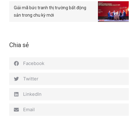
Giải mã bức tranh thị trường bất động
sản trong chu kỳ mới
Chia sẻ
Facebook
Twitter
LinkedIn
Email