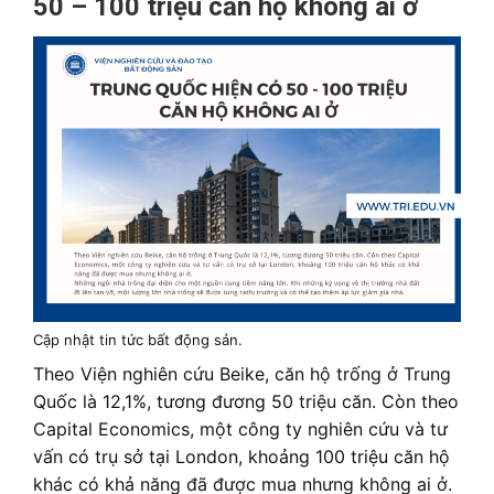
50 – 100 triệu căn hộ không ai ở
Cập nhật tin tức bất động sản.
Theo Viện nghiên cứu Beike, căn hộ trống ở Trung
Quốc là 12,1%, tương đương 50 triệu căn. Còn theo
Capital Economics, một công ty nghiên cứu và tư
vấn có trụ sở tại London, khoảng 100 triệu căn hộ
khác có khả năng đã được mua nhưng không ai ở.