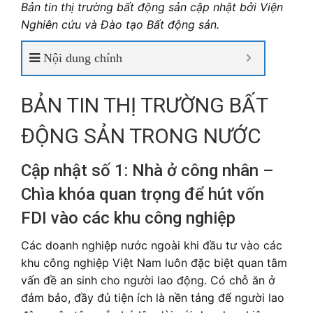
Bản tin thị trường bất động sản cập nhật bởi Viện
Nghiên cứu và Đào tạo Bất động sản.
Nội dung chính
BẢN TIN THỊ TRƯỜNG BẤT
ĐỘNG SẢN TRONG NƯỚC
Cập nhật số 1: Nhà ở công nhân –
Chìa khóa quan trọng để hút vốn
FDI vào các khu công nghiệp
Các doanh nghiệp nước ngoài khi đầu tư vào các
khu công nghiệp Việt Nam luôn đặc biệt quan tâm
vấn đề an sinh cho người lao động. Có chỗ ăn ở
đảm bảo, đầy đủ tiện ích là nền tảng để người lao