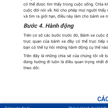
có thể được tìm thấy trong cuộc sống. Chìa k
cuộc đời nói về. Nó cho phép mọi người thấy 
và tìm ra giới hạn, điều này làm cho bánh xe m
Bước 4. Hành động
Trên cơ sở các bước trước đó, Bánh xe cuộc 
trực quan của bánh xe đầy có thể trực tiếp c
bạn có thể tự hỏi những hành động cụ thể nào l
Trên đây là những chia sẻ của chúng tôi về 
đúng hướng đi luôn là điều quan trọng nhất 
theo dõi.
CÁC