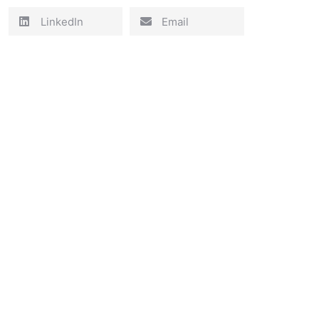
LinkedIn
Email