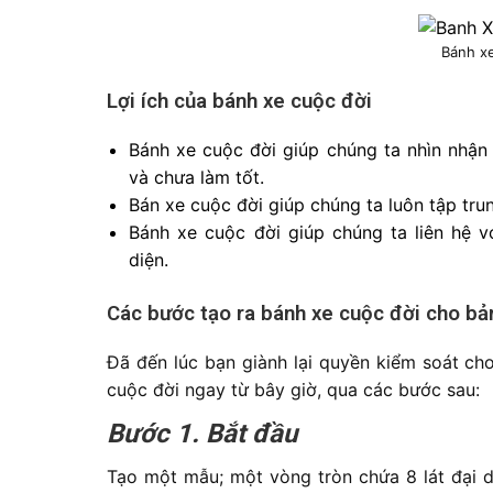
Bánh xe
Lợi ích của bánh xe cuộc đời
Bánh xe cuộc đời giúp chúng ta nhìn nhận
và chưa làm tốt.
Bán xe cuộc đời giúp chúng ta luôn tập tru
Bánh xe cuộc đời giúp chúng ta liên hệ v
diện.
Các bước tạo ra bánh xe cuộc đời cho bả
Đã đến lúc bạn giành lại quyền kiểm soát ch
cuộc đời ngay từ bây giờ, qua các bước sau:
Bước 1. Bắt đầu
Tạo một mẫu; một vòng tròn chứa 8 lát đại d