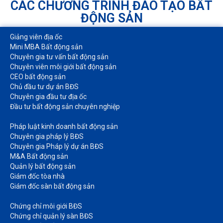
CÁC CHƯƠNG TRÌNH ĐÀO TẠO BẤT
ĐỘNG SẢN
Giảng viên địa ốc
Mini MBA Bất động sản
Chuyên gia tư vấn bất động sản
Chuyên viên môi giới bất động sản​
CEO bất động sản
Chủ đầu tư dự án BĐS
Chuyên gia đầu tư địa ốc​
Đầu tư bất động sản chuyên nghiệp
Pháp luật kinh doanh bất động sản​
Chuyên gia pháp lý BĐS
Chuyên gia Pháp lý dự án BĐS
M&A Bất động sản​
Quản lý bất động sản
Giám đốc tòa nhà​
Giám đốc sàn bất động sản
Chứng chỉ môi giới BĐS​
Chứng chỉ quản lý sàn BĐS