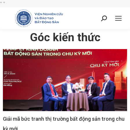
"
"
Góc kiến thức
Giải mã bức tranh thị trường bất động sản trong chu
kỳ mới