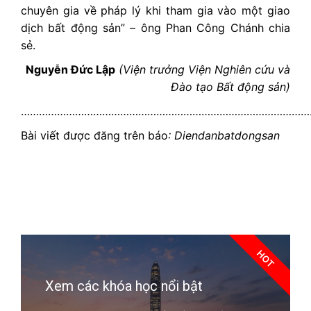
chuyên gia về pháp lý khi tham gia vào một giao
dịch bất động sản” – ông Phan Công Chánh chia
sẻ.
Nguyễn Đức Lập
(Viện trưởng Viện Nghiên cứu và
Đào tạo Bất động sản)
…………………………………………………………………………………….
Bài viết được đăng trên báo
: Diendanbatdongsan
HOT
Xem các khóa học nổi bật