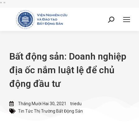
"
"
Bất động sản: Doanh nghiệp
địa ốc nắm luật lệ để chủ
động đầu tư
Tháng Mười Hai 30, 2021
triedu
Tin Tức Thị Trường Bất Động Sản