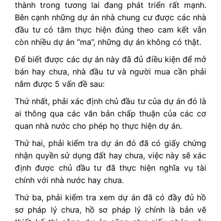
thành trong tương lai đang phát triển rất mạnh.
Bên cạnh những dự án nhà chung cư được các nhà
đầu tư có tâm thực hiện đúng theo cam kết vẫn
còn nhiều dự án “ma”, những dự án không có thật.
Để biết được các dự án này đã đủ điều kiện để mở
bán hay chưa, nhà đầu tư và người mua cần phải
nắm được 5 vấn đề sau:
Thứ nhất, phải xác định chủ đầu tư của dự án đó là
ai thông qua các văn bản chấp thuận của các cơ
quan nhà nước cho phép họ thực hiện dự án.
Thứ hai, phải kiểm tra dự án đó đã có giấy chứng
nhận quyền sử dụng đất hay chưa, việc này sẽ xác
định được chủ đầu tư đã thực hiện nghĩa vụ tài
chính với nhà nước hay chưa.
Thứ ba, phải kiểm tra xem dự án đã có đầy đủ hồ
sơ pháp lý chưa, hồ sơ pháp lý chính là bản vẽ