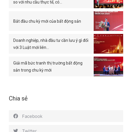
so với nhu cầu thực tế, có…
Bắt đầu chu kỳ mới của bất động sản
Doanh nghiệp, nhà đầu tư cần lưu ý gì đối
với 3 Luật mới liên…
Giải mã bức tranh thị trường bất động
sản trong chu kỳ mới
Chia sẻ
Facebook
Twitter