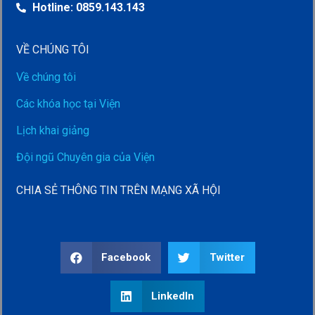
Hotline: 0859.143.143
VỀ CHÚNG TÔI
Về chúng tôi
Các khóa học tại Viện
Lịch khai giảng
Đội ngũ Chuyên gia của Viện
CHIA SẺ THÔNG TIN TRÊN MẠNG XÃ HỘI
Facebook
Twitter
LinkedIn