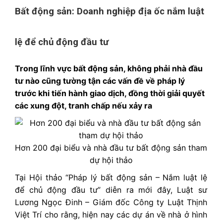
Bất động sản: Doanh nghiệp địa ốc nắm luật
lệ để chủ động đầu tư
Trong lĩnh vực bất động sản, không phải nhà đầu
tư nào cũng tường tận các vấn đề về pháp lý
trước khi tiến hành giao dịch, đồng thời giải quyết
các xung đột, tranh chấp nếu xảy ra
Hơn 200 đại biểu và nhà đầu tư bất động sản tham
dự hội thảo
Tại Hội thảo “Pháp lý bất động sản – Nắm luật lệ
để chủ động đầu tư” diễn ra mới đây, Luật sư
Lương Ngọc Đinh – Giám đốc Công ty Luật Thịnh
Việt Trí cho rằng, hiện nay các dự án về nhà ở hình