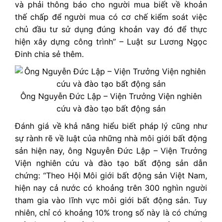
và phải thông báo cho người mua biết về khoản
thế chấp để người mua có cơ chế kiểm soát việc
chủ đầu tư sử dụng đúng khoản vay đó để thực
hiện xây dựng công trình” – Luật sư Lương Ngọc
Đinh chia sẻ thêm.
Ông Nguyễn Đức Lập – Viện Trưởng Viện nghiên
cứu và đào tạo bất động sản
Đánh giá về khả năng hiểu biết pháp lý cũng như
sự rành rẽ về luật của những nhà môi giới bất động
sản hiện nay, ông Nguyễn Đức Lập – Viện Trưởng
Viện nghiên cứu và đào tạo bất động sản dẫn
chứng: “Theo Hội Môi giới bất động sản Việt Nam,
hiện nay cả nước có khoảng trên 300 nghìn người
tham gia vào lĩnh vực môi giới bất động sản. Tuy
nhiên, chỉ có khoảng 10% trong số này là có chứng