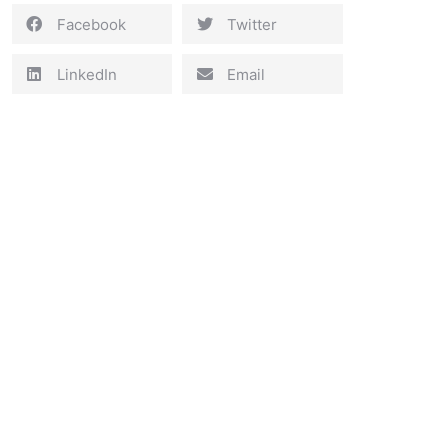
Facebook
Twitter
LinkedIn
Email