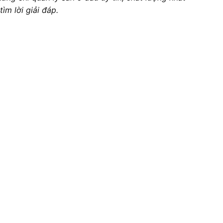
ìm lời giải đáp.