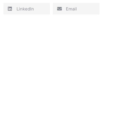
LinkedIn
Email