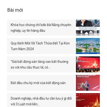
Bài mới
Khóa học chứng chỉ bđs Đà Nẵng chuyên
nghiệp, uy tín hàng đầu
Quy Định Mới Về Tách Thửa Đất Tại Kon
Tum Năm 2024
“Giá bất động sản tăng cao bất thường
so với nhu cầu thực tế, có…
Bắt đầu chu kỳ mới của bất động sản
Doanh nghiệp, nhà đầu tư cần lưu ý gì đối
với 3 Luật mới liên…