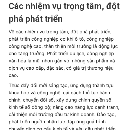
Các nhiệm vụ trọng tâm, đột
phá phát triển
Về các nhiệm vụ trọng tâm, đột phá phát triển,
phát triển công nghiệp cơ khí ô tô, công nghiệp
công nghệ cao, thân thiện môi trường là động lực
cho tăng trưởng. Phát triển du lịch, công nghiệp
văn hóa là mũi nhọn gắn với những sản phẩm và
dịch vụ cao cấp, đặc sắc, có giá trị thương hiệu
cao.
Thúc đẩy đổi mới sáng tạo, ứng dụng thành tựu
khoa học và công nghệ, cải cách thủ tục hành
chính, chuyển đổi số, xây dựng chính quyền số,
kinh tế số đồng bộ; nâng cao năng lực cạnh tranh,
cải thiện môi trường đầu tư kinh doanh. Đào tạo,
phát triển nguồn nhân lực đáp ứng quá trình
chuyển dịch cơ cấu kinh tế và yêu cầu phát triển