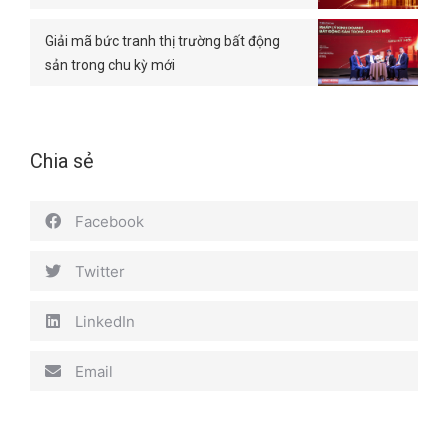
Giải mã bức tranh thị trường bất động
sản trong chu kỳ mới
Chia sẻ
Facebook
Twitter
LinkedIn
Email