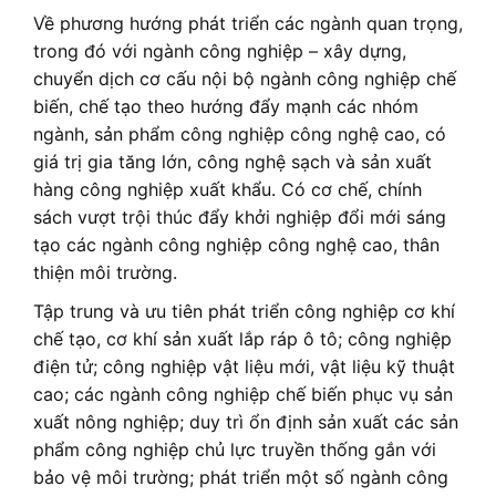
Về phương hướng phát triển các ngành quan trọng,
trong đó với ngành công nghiệp – xây dựng,
chuyển dịch cơ cấu nội bộ ngành công nghiệp chế
biến, chế tạo theo hướng đẩy mạnh các nhóm
ngành, sản phẩm công nghiệp công nghệ cao, có
giá trị gia tăng lớn, công nghệ sạch và sản xuất
hàng công nghiệp xuất khẩu. Có cơ chế, chính
sách vượt trội thúc đẩy khởi nghiệp đổi mới sáng
tạo các ngành công nghiệp công nghệ cao, thân
thiện môi trường.
Tập trung và ưu tiên phát triển công nghiệp cơ khí
chế tạo, cơ khí sản xuất lắp ráp ô tô; công nghiệp
điện tử; công nghiệp vật liệu mới, vật liệu kỹ thuật
cao; các ngành công nghiệp chế biến phục vụ sản
xuất nông nghiệp; duy trì ổn định sản xuất các sản
phẩm công nghiệp chủ lực truyền thống gắn với
bảo vệ môi trường; phát triển một số ngành công