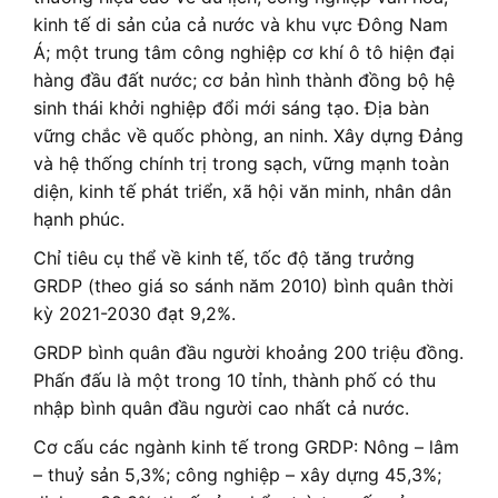
kinh tế di sản của cả nước và khu vực Đông Nam
Á; một trung tâm công nghiệp cơ khí ô tô hiện đại
hàng đầu đất nước; cơ bản hình thành đồng bộ hệ
sinh thái khởi nghiệp đổi mới sáng tạo. Địa bàn
vững chắc về quốc phòng, an ninh. Xây dựng Đảng
và hệ thống chính trị trong sạch, vững mạnh toàn
diện, kinh tế phát triển, xã hội văn minh, nhân dân
hạnh phúc.
Chỉ tiêu cụ thể về kinh tế, tốc độ tăng trưởng
GRDP (theo giá so sánh năm 2010) bình quân thời
kỳ 2021-2030 đạt 9,2%.
GRDP bình quân đầu người khoảng 200 triệu đồng.
Phấn đấu là một trong 10 tỉnh, thành phố có thu
nhập bình quân đầu người cao nhất cả nước.
Cơ cấu các ngành kinh tế trong GRDP: Nông – lâm
– thuỷ sản 5,3%; công nghiệp – xây dựng 45,3%;