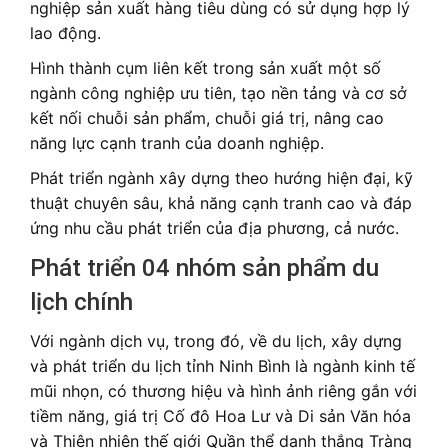
nghiệp sản xuất hàng tiêu dùng có sử dụng hợp lý
lao động.
Hình thành cụm liên kết trong sản xuất một số
ngành công nghiệp ưu tiên, tạo nền tảng và cơ sở
kết nối chuỗi sản phẩm, chuỗi giá trị, nâng cao
năng lực cạnh tranh của doanh nghiệp.
Phát triển ngành xây dựng theo hướng hiện đại, kỹ
thuật chuyên sâu, khả năng cạnh tranh cao và đáp
ứng nhu cầu phát triển của địa phương, cả nước.
Phát triển 04 nhóm sản phẩm du
lịch chính
Với ngành dịch vụ, trong đó, về du lịch, xây dựng
và phát triển du lịch tỉnh Ninh Bình là ngành kinh tế
mũi nhọn, có thương hiệu và hình ảnh riêng gắn với
tiềm năng, giá trị Cố đô Hoa Lư và Di sản Văn hóa
và Thiên nhiên thế giới Quần thể danh thắng Tràng