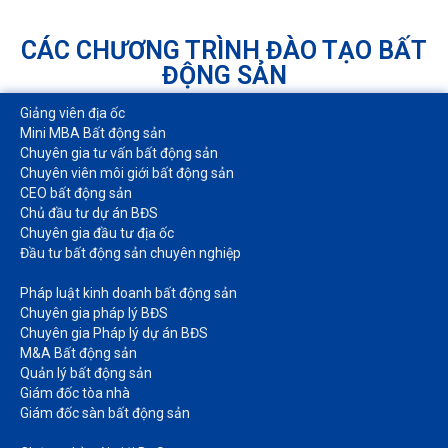
CÁC CHƯƠNG TRÌNH ĐÀO TẠO BẤT
ĐỘNG SẢN
Giảng viên địa ốc
Mini MBA Bất động sản
Chuyên gia tư vấn bất động sản
Chuyên viên môi giới bất động sản​
CEO bất động sản
Chủ đầu tư dự án BĐS
Chuyên gia đầu tư địa ốc​
Đầu tư bất động sản chuyên nghiệp
Pháp luật kinh doanh bất động sản​
Chuyên gia pháp lý BĐS
Chuyên gia Pháp lý dự án BĐS
M&A Bất động sản​
Quản lý bất động sản
Giám đốc tòa nhà​
Giám đốc sàn bất động sản