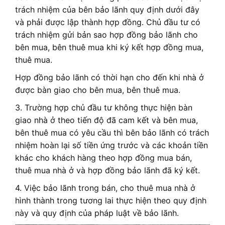
trách nhiệm của bên bảo lãnh quy định dưới đây
và phải được lập thành hợp đồng. Chủ đầu tư có
trách nhiệm gửi bản sao hợp đồng bảo lãnh cho
bên mua, bên thuê mua khi ký kết hợp đồng mua,
thuê mua.
Hợp đồng bảo lãnh có thời hạn cho đến khi nhà ở
được bàn giao cho bên mua, bên thuê mua.
3. Trường hợp chủ đầu tư không thực hiện bàn
giao nhà ở theo tiến độ đã cam kết và bên mua,
bên thuê mua có yêu cầu thì bên bảo lãnh có trách
nhiệm hoàn lại số tiền ứng trước và các khoản tiền
khác cho khách hàng theo hợp đồng mua bán,
thuê mua nhà ở và hợp đồng bảo lãnh đã ký kết.
4. Việc bảo lãnh trong bán, cho thuê mua nhà ở
hình thành trong tương lai thực hiện theo quy định
này và quy định của pháp luật về bảo lãnh.