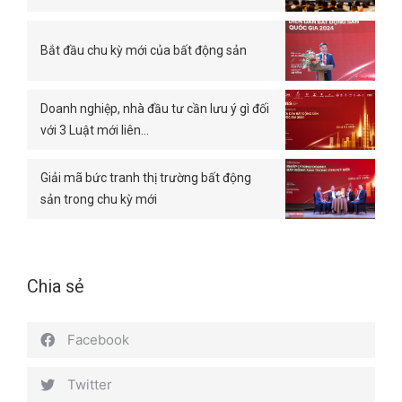
Bắt đầu chu kỳ mới của bất động sản
Doanh nghiệp, nhà đầu tư cần lưu ý gì đối
với 3 Luật mới liên…
Giải mã bức tranh thị trường bất động
sản trong chu kỳ mới
Chia sẻ
Facebook
Twitter