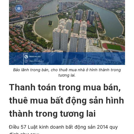
Bảo lãnh trong bán, cho thuê mua nhà ở hình thành trong
tương lai.
Thanh toán trong mua bán,
thuê mua bất động sản hình
thành trong tương lai
Điều 57 Luật kinh doanh bất động sản 2014 quy