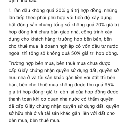
định như sau:
1. lần đầu không quá 30% giá trị hợp đồng, những
lần tiếp theo phải phù hợp với tiến độ xây dựng
bất động sản nhưng tổng số không quá 70% giá trị
hợp đồng khi chưa bàn giao nhà, công trình xây
dựng cho khách hàng; trường hợp bên bán, bên
cho thuê mua là doanh nghiệp có vốn đầu tư nước
ngoài thì tổng số không quá 50% giá trị hợp đồng.
Trường hợp bên mua, bên thuê mua chưa được
cấp Giấy chứng nhận quyền sử dụng đất, quyền sở
hữu nhà ở và tài sản khác gắn liền với đất thì bên
bán, bên cho thuê mua không được thu quá 95%
giá trị hợp đồng; giá trị còn lại của hợp đồng được
thanh toán khi cơ quan nhà nước có thẩm quyền
đã cấp Giấy chứng nhận quyền sử dụng đất, quyền
sở hữu nhà ở và tài sản khác gắn liền với đất cho
bên mua, bên thuê mua.