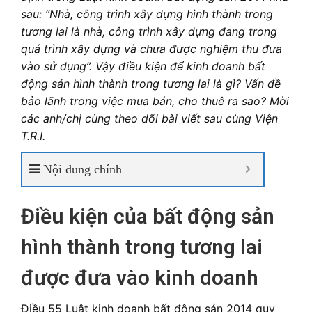
sau: “Nhà, công trình xây dựng hình thành trong
tương lai là nhà, công trình xây dựng đang trong
quá trình xây dựng và chưa được nghiệm thu đưa
vào sử dụng”. Vậy điều kiện để kinh doanh bất
động sản hình thành trong tương lai là gì? Vấn đề
bảo lãnh trong việc mua bán, cho thuê ra sao? Mời
các anh/chị cùng theo dõi bài viết sau cùng Viện
T.R.I.
Nội dung chính
Điều kiện của bất động sản
hình thành trong tương lai
được đưa vào kinh doanh
Điều 55 Luật kinh doanh bất động sản 2014 quy