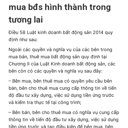
mua bđs hình thành trong
tương lai
Điều 58 Luật kinh doanh bất động sản 2014 quy
định như sau:
Ngoài các quyền và nghĩa vụ của các bên trong
mua bán, thuê mua bất động sản quy định tại
Chương II của Luật Kinh doanh bất động sản, các
bên còn có các quyền và nghĩa vụ sau đây:
– Bên mua, bên thuê mua có quyền yêu cầu bên
bán, bên cho thuê mua cung cấp thông tin về tiến
độ đầu tư xây dựng, việc sử dụng tiền ứng trước
và kiểm tra thực tế tại công trình;
– Bên bán, bên cho thuê mua có nghĩa vụ cung cấp
thông tin về tiến độ đầu tư xây dựng, việc sử dụng
tiền ứng trước và tạo điều kiện để bên mua, bên