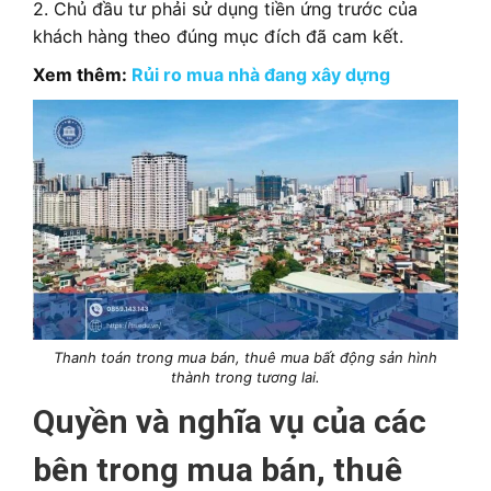
2. Chủ đầu tư phải sử dụng tiền ứng trước của
khách hàng theo đúng mục đích đã cam kết.
Xem thêm:
Rủi ro mua nhà đang xây dựng
Thanh toán trong mua bán, thuê mua bất động sản hình
thành trong tương lai.
Quyền và nghĩa vụ của các
bên trong mua bán, thuê