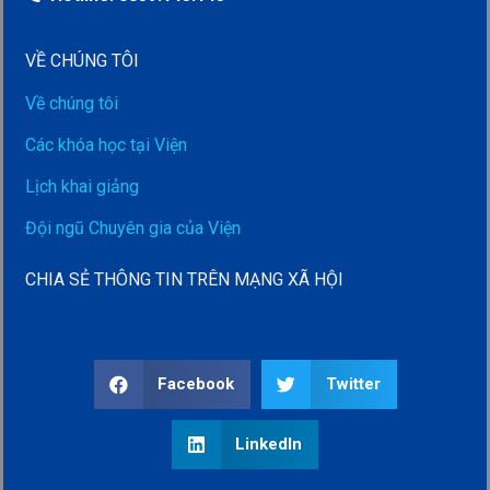
VỀ CHÚNG TÔI
Về chúng tôi
Các khóa học tại Viện
Lịch khai giảng
Đội ngũ Chuyên gia của Viện
CHIA SẺ THÔNG TIN TRÊN MẠNG XÃ HỘI
Facebook
Twitter
LinkedIn