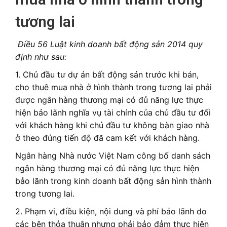
tương lai
Điều 56 Luật kinh doanh bất động sản 2014 quy
định như sau:
1. Chủ đầu tư dự án bất động sản trước khi bán,
cho thuê mua nhà ở hình thành trong tương lai phải
được ngân hàng thương mại có đủ năng lực thực
hiện bảo lãnh nghĩa vụ tài chính của chủ đầu tư đối
với khách hàng khi chủ đầu tư không bàn giao nhà
ở theo đúng tiến độ đã cam kết với khách hàng.
Ngân hàng Nhà nước Việt Nam công bố danh sách
ngân hàng thương mại có đủ năng lực thực hiện
bảo lãnh trong kinh doanh bất động sản hình thành
trong tương lai.
2. Phạm vi, điều kiện, nội dung và phí bảo lãnh do
các bên thỏa thuận nhưng phải bảo đảm thực hiện