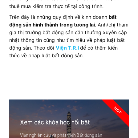
thuê mua kiểm tra thực tế tại công trình.
Trên đây là những quy định về kinh doanh
bất
động sản hình thành trong tương lai
. Anh/chị tham
gia thị trường bất động sản cần thường xuyên cập
nhật thông tin cũng như tìm hiểu về pháp luật bất
động sản. Theo dõi
Viện T.R.I
để có thêm kiến
thức về pháp luật bất động sản.
HOT
Xem các khóa học nổi bật
Viện nghiên cứu và phát triển Bất động sản