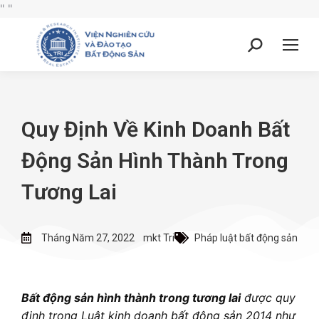
"
"
Quy Định Về Kinh Doanh Bất
Động Sản Hình Thành Trong
Tương Lai
Tháng Năm 27, 2022
mkt Tri
Pháp luật bất động sản
Bất động sản hình thành trong tương lai
được quy
định trong Luật kinh doanh bất động sản 2014 như