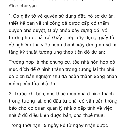
định như sau:
1. Có giấy tờ về quyền sử dụng đất, hồ sơ dự án,
thiết kế bản vẽ thi công đã được cấp có thẩm
quyền phê duyệt, Giấy phép xây dựng đối với
trường hợp phải có Giấy phép xây dựng, giấy tờ
về nghiệm thu việc hoàn thành xây dựng cơ sở hạ
tầng kỹ thuật tương ứng theo tiến độ dự án;
Trường hợp là nhà chung cư, tòa nhà hỗn hợp có
mục đích để ở hình thành trong tương lai thì phải
có biên bản nghiệm thu đã hoàn thành xong phần
móng của tòa nhà đó.
2. Trước khi bán, cho thuê mua nhà ở hình thành
trong tương lai, chủ đầu tư phải có văn bản thông
báo cho cơ quan quản lý nhà ở cấp tỉnh về việc
nhà ở đủ điều kiện được bán, cho thuê mua.
Trong thời hạn 15 ngày kể từ ngày nhận được