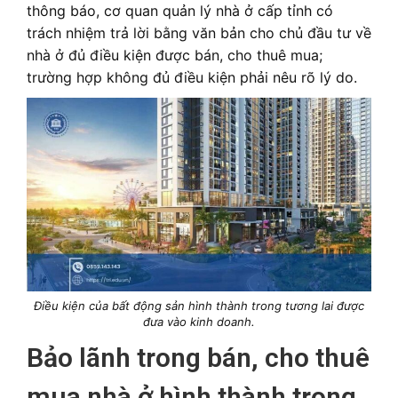
thông báo, cơ quan quản lý nhà ở cấp tỉnh có
trách nhiệm trả lời bằng văn bản cho chủ đầu tư về
nhà ở đủ điều kiện được bán, cho thuê mua;
trường hợp không đủ điều kiện phải nêu rõ lý do.
Điều kiện của bất động sản hình thành trong tương lai được
đưa vào kinh doanh.
Bảo lãnh trong bán, cho thuê
mua nhà ở hình thành trong