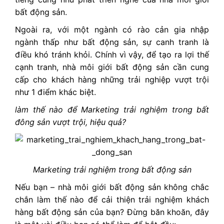
bất động sản.
Ngoài ra, với một ngành có rào cản gia nhập
ngành thấp như bất động sản, sự canh tranh là
điều khó tránh khỏi. Chính vì vậy, để tạo ra lợi thế
cạnh tranh, nhà môi giới bất động sản cần cung
cấp cho khách hàng những trải nghiệp vượt trội
như 1 điểm khác biệt.
làm thế nào để Marketing trải nghiệm trong bất
đông sản vượt trội, hiệu quả?
Marketing trải nghiệm trong bất động sản
Nếu bạn – nhà môi giới bất động sản không chắc
chắn làm thế nào để cải thiện trải nghiệm khách
hàng bất động sản của bạn? Đừng băn khoăn, đây