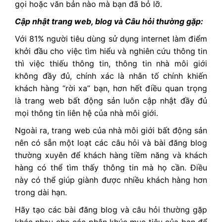
gọi hoặc văn bản nào mà bạn đã bỏ lỡ.
Cập nhật trang web, blog và Câu hỏi thường gặp:
Với 81% người tiêu dùng sử dụng internet làm điểm
khởi đầu cho việc tìm hiểu và nghiên cứu thông tin
thì việc thiếu thông tin, thông tin nhà môi giới
không đầy đủ, chính xác là nhân tố chính khiến
khách hàng “rời xa” bạn, hơn hết điều quan trọng
là trang web bất động sản luôn cập nhật đầy đủ
mọi thông tin liên hệ của nhà môi giới.
Ngoài ra, trang web của nhà môi giới bất động sản
nên có sẵn một loạt các câu hỏi và bài đăng blog
thường xuyên để khách hàng tiềm năng và khách
hàng có thể tìm thấy thông tin mà họ cần. Điều
này có thể giúp giành được nhiều khách hàng hơn
trong dài hạn.
Hãy tạo các bài đăng blog và câu hỏi thường gặp