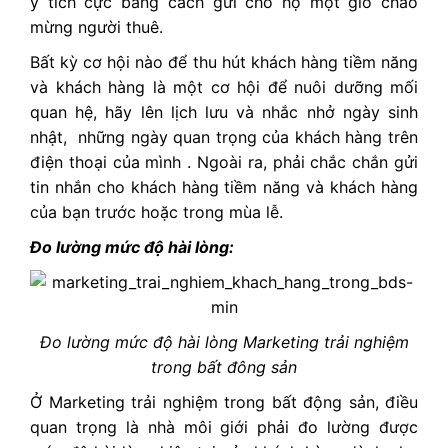
ý tích cực bằng cách gửi cho họ một giỏ chào
mừng người thuê.
Bất kỳ cơ hội nào để thu hút khách hàng tiềm năng
và khách hàng là một cơ hội để nuôi dưỡng mối
quan hệ, hãy lên lịch lưu và nhắc nhở ngày sinh
nhật, những ngày quan trọng của khách hàng trên
điện thoại của mình . Ngoài ra, phải chắc chắn gửi
tin nhắn cho khách hàng tiềm năng và khách hàng
của bạn trước hoặc trong mùa lễ.
Đo lường mức độ hài lòng:
Đo lường mức độ hài lòng Marketing trải nghiệm
trong bất đông sản
Ở Marketing trải nghiệm trong bất động sản, điều
quan trọng là nhà môi giới phải đo lường được