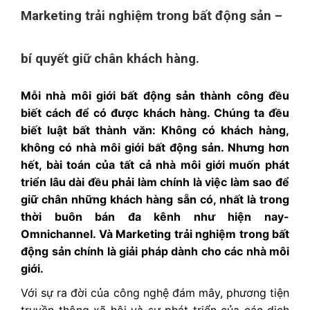
Marketing trải nghiệm trong bất động sản –
bí quyết giữ chân khách hàng.
Mỗi nhà môi giới bất động sản thành công đều
biết cách để có được khách hàng. Chúng ta đều
biết luật bất thành văn: Không có khách hàng,
không có nhà môi giới bất động sản. Nhưng hơn
hết, bài toán của tất cả nhà môi giới muốn phát
triển lâu dài đều phải làm chính là việc làm sao để
giữ chân những khách hàng sẵn có, nhất là trong
thời buôn bán đa kênh như hiện nay-
Omnichannel. Và Marketing trải nghiệm trong bất
động sản chính là giải pháp dành cho các nhà môi
giới.
Với sự ra đời của công nghệ đám mây, phương tiện