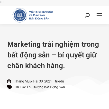
"
"
Marketing trải nghiệm trong
bất động sản – bí quyết giữ
chân khách hàng.
Tháng Mười Hai 30, 2021
triedu
Tin Tức Thị Trường Bất Động Sản