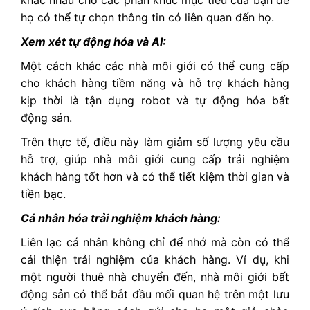
khác nhau cho các phân khúc mục tiêu của bạn để
họ có thể tự chọn thông tin có liên quan đến họ.
Xem xét tự động hóa và AI:
Một cách khác các nhà môi giới có thể cung cấp
cho khách hàng tiềm năng và hỗ trợ khách hàng
kịp thời là tận dụng robot và tự động hóa bất
động sản.
Trên thực tế, điều này làm giảm số lượng yêu cầu
hỗ trợ, giúp nhà môi giới cung cấp trải nghiệm
khách hàng tốt hơn và có thể tiết kiệm thời gian và
tiền bạc.
Cá nhân hóa trải nghiệm khách hàng:
Liên lạc cá nhân không chỉ để nhớ mà còn có thể
cải thiện trải nghiệm của khách hàng. Ví dụ, khi
một người thuê nhà chuyển đến, nhà môi giới bất
động sản có thể bắt đầu mối quan hệ trên một lưu