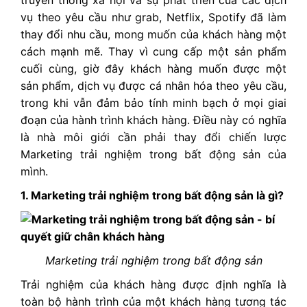
truyền thông xã hội và sự phát triển của các dịch
vụ theo yêu cầu như grab, Netflix, Spotify đã làm
thay đổi nhu cầu, mong muốn của khách hàng một
cách mạnh mẽ. Thay vì cung cấp một sản phẩm
cuối cùng, giờ đây khách hàng muốn được một
sản phẩm, dịch vụ được cá nhân hóa theo yêu cầu,
trong khi vẫn đảm bảo tính minh bạch ở mọi giai
đoạn của hành trình khách hàng. Điều này có nghĩa
là nhà môi giới cần phải thay đổi chiến lược
Marketing trải nghiệm trong bất động sản của
mình.
1. Marketing trải nghiệm trong bất động sản là gì?
Marketing trải nghiệm trong bất động sản
Trải nghiệm của khách hàng được định nghĩa là
toàn bộ hành trình của một khách hàng tương tác