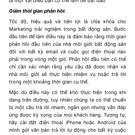
là một vài điều bạn có thể làm để bắt đầu:
Giảm thời gian phản hồi:
Tốc độ, hiệu quả và tiện lợi là chìa khóa cho
Marketing trải nghiệm trong bất động sản. Bước
đầu tiên để làm điều này là đảm bảo rằng thời gian
phản hồi đầu tiên của nhà môi giới bất động sản
đối với bất kỳ email và cuộc gọi điện thoại nào
phải trong vòng một giờ. Phản hồi đầu tiên có thể
chỉ cần xác nhận rằng yêu cầu đã được nhận và
nhà môi giới sẽ thực hiện nhiệm vụ hoặc trả lời
trong một khoảng thời gian cụ thể.
Mặc dù điều này có thể khó thực hiện trong khi
đang trên đường, tuy nhiên chúng ta có thể chuẩn
bị một câu trả lời nhanh, ngắn gọn nhưng vẫn đáp
ứng được kỳ vọng của mọi khách hàng. Tương tự,
hãy cài đặt điện thoại iPhone hoặc Android của
mình gửi văn bản trả lời tự động cho bất kỳ cuộc