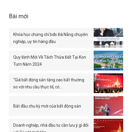
Bài mới
Khóa học chứng chỉ bđs Đà Nẵng chuyên
nghiệp, uy tín hàng đầu
Quy Định Mới Về Tách Thửa Đất Tại Kon
Tum Năm 2024
“Giá bất động sản tăng cao bất thường
so với nhu cầu thực tế, có…
Bắt đầu chu kỳ mới của bất động sản
Doanh nghiệp, nhà đầu tư cần lưu ý gì đối