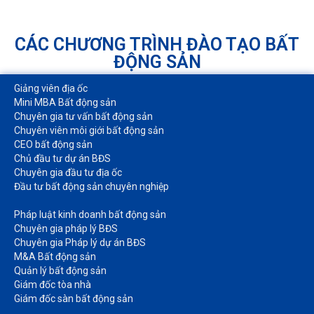
CÁC CHƯƠNG TRÌNH ĐÀO TẠO BẤT
ĐỘNG SẢN
Giảng viên địa ốc
Mini MBA Bất động sản
Chuyên gia tư vấn bất động sản
Chuyên viên môi giới bất động sản​
CEO bất động sản
Chủ đầu tư dự án BĐS
Chuyên gia đầu tư địa ốc​
Đầu tư bất động sản chuyên nghiệp
Pháp luật kinh doanh bất động sản​
Chuyên gia pháp lý BĐS
Chuyên gia Pháp lý dự án BĐS
M&A Bất động sản​
Quản lý bất động sản
Giám đốc tòa nhà​
Giám đốc sàn bất động sản