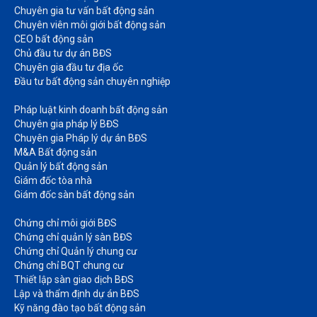
Chuyên gia tư vấn bất động sản
Chuyên viên môi giới bất động sản​
CEO bất động sản
Chủ đầu tư dự án BĐS
Chuyên gia đầu tư địa ốc​
Đầu tư bất động sản chuyên nghiệp
Pháp luật kinh doanh bất động sản​
Chuyên gia pháp lý BĐS
Chuyên gia Pháp lý dự án BĐS
M&A Bất động sản​
Quản lý bất động sản
Giám đốc tòa nhà​
Giám đốc sàn bất động sản
Chứng chỉ môi giới BĐS​
Chứng chỉ quản lý sàn BĐS
Chứng chỉ Quản lý chung cư​
Chứng chỉ BQT chung cư​
Thiết lập sàn giao dịch BĐS​
Lập và thẩm định dự án BĐS​
Kỹ năng đào tạo bất động sản​