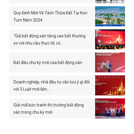
Quy Định Mới Về Tách Thửa Đất Tại Kon
Tum Năm 2024
“Giá bất động sản tăng cao bất thường
so với nhu cầu thực tế, có…
Bắt đầu chu kỳ mới của bất động sản
Doanh nghiệp, nhà đầu tư cần lưu ý gì đối
với 3 Luật mới liên…
Giải mã bức tranh thị trường bất động
sản trong chu kỳ mới