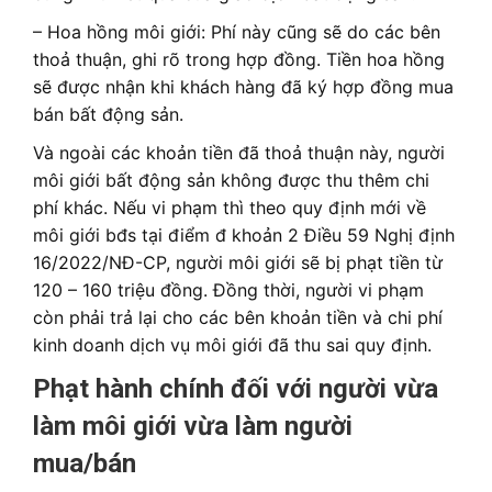
– Hoa hồng môi giới: Phí này cũng sẽ do các bên
thoả thuận, ghi rõ trong hợp đồng. Tiền hoa hồng
sẽ được nhận khi khách hàng đã ký hợp đồng mua
bán bất động sản.
Và ngoài các khoản tiền đã thoả thuận này, người
môi giới bất động sản không được thu thêm chi
phí khác. Nếu vi phạm thì theo quy định mới về
môi giới bđs tại điểm đ khoản 2 Điều 59 Nghị định
16/2022/NĐ-CP, người môi giới sẽ bị phạt tiền từ
120 – 160 triệu đồng. Đồng thời, người vi phạm
còn phải trả lại cho các bên khoản tiền và chi phí
kinh doanh dịch vụ môi giới đã thu sai quy định.
Phạt hành chính đối với người vừa
làm môi giới vừa làm người
mua/bán