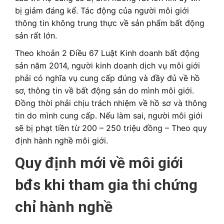
bị giảm đáng kể. Tác động của người môi giới
thông tin không trung thực về sản phẩm bất động
sản rất lớn.
Theo khoản 2 Điều 67 Luật Kinh doanh bất động
sản năm 2014, người kinh doanh dịch vụ môi giới
phải có nghĩa vụ cung cấp đúng và đầy đủ về hồ
sơ, thông tin về bất động sản do mình môi giới.
Đồng thời phải chịu trách nhiệm về hồ sơ và thông
tin do mình cung cấp. Nếu làm sai, người môi giới
sẽ bị phạt tiền từ 200 – 250 triệu đồng – Theo quy
định hành nghề môi giới.
Quy định mới về môi giới
bđs khi tham gia thi chứng
chỉ hành nghề