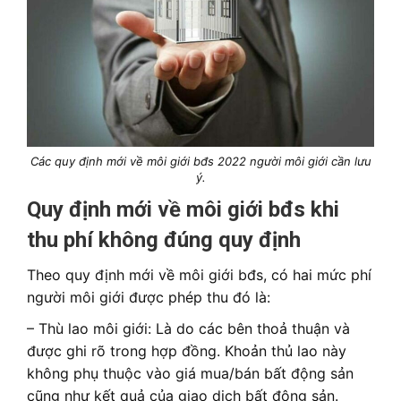
Các quy định mới về môi giới bđs 2022 người môi giới cần lưu
ý.
Quy định mới về môi giới bđs khi
thu phí không đúng quy định
Theo quy định mới về môi giới bđs, có hai mức phí
người môi giới được phép thu đó là:
– Thù lao môi giới: Là do các bên thoả thuận và
được ghi rõ trong hợp đồng. Khoản thủ lao này
không phụ thuộc vào giá mua/bán bất động sản
cũng như kết quả của giao dịch bất động sản.