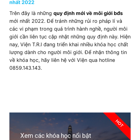
nhất 2022
Trên đây là những
quy định mới về môi giới bđs
mới nhất 2022. Để tránh những rủi ro pháp lí và
các vi phạm trong quá trình hành nghề, người môi
giới cần liên tục cập nhật những quy định này. Hiện
nay, Viện T.R.I đang triển khai nhiều khóa học chất
lượng dành cho người môi giới. Để nhận thông tin
về khóa học, hãy liên hệ với Viện qua hotline
0859.143.143.
HOT
Xem các khóa học nổi bật