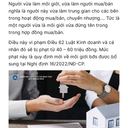
Người vừa làm môi giới, vừa làm người mua/bán
nghĩa là người này vừa làm trung gian cho các bên
trong hoạt động mua/bản, chuyển nhượng…. Tức là
một người vừa là môi giới vừa đứng tên trong
trong hợp đồng mua/bán.
Điều này vi phạm Điều 62 Luật Kinh doanh và cá
nhân đó sẽ bị phạt từ 40 – 60 triệu đồng. Mức
phạt này là quy định mới về môi giới bđs được bổ
sung tại Nghị định 16/2022/NĐ-CP.