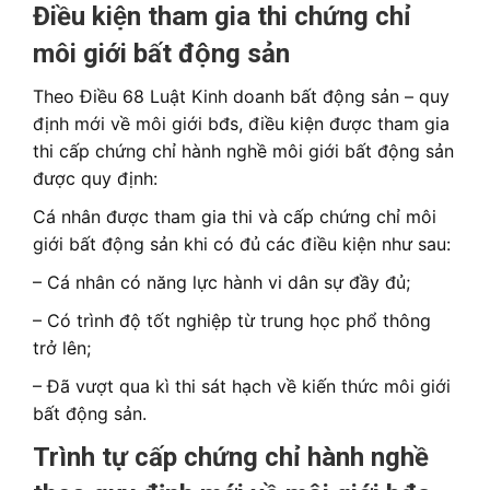
Điều kiện tham gia thi chứng chỉ
môi giới bất động sản
Theo Điều 68 Luật Kinh doanh bất động sản – quy
định mới về môi giới bđs, điều kiện được tham gia
thi cấp chứng chỉ hành nghề môi giới bất động sản
được quy định:
Cá nhân được tham gia thi và cấp chứng chỉ môi
giới bất động sản khi có đủ các điều kiện như sau:
– Cá nhân có năng lực hành vi dân sự đầy đủ;
– Có trình độ tốt nghiệp từ trung học phổ thông
trở lên;
– Đã vượt qua kì thi sát hạch về kiến thức môi giới
bất động sản.
Trình tự cấp chứng chỉ hành nghề