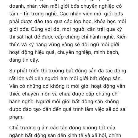
doanh, nhân viên môi giới bđs chuyên nghiệp có
tâm – tín trong nghề. Các nhân viên môi giới bđs
phải được đào tạo qua các lớp học, khóa học môi
giới bđs. Cùng với đó, mọi người cần trải qua kỳ
thi sát hạt để được cấp chứng chỉ hành nghề. Kiến
thức và kỹ năng vững vàng sẽ đội ngũ môi giới
hoạt động hiệu quả, chuyên nghiệp, minh bạch,
đáng tin cậy.
Sự phát triển thị trường bất động sản đã tác động
rất lớn với đến người làm môi giới bất động sản.
Vẫn có những có không ít môi giới hoạt động vẫn
thiếu chuyên môn và chưa được cấp chứng chỉ
hành nghề. Người môi giới bất động sản không
được đào tạo đẫn đến quá trình làm việc sẽ có sai
phạm.
Chủ trương giảm các tác động không tốt của
ngành bất động sản đến kinh tế và xã hội, chính