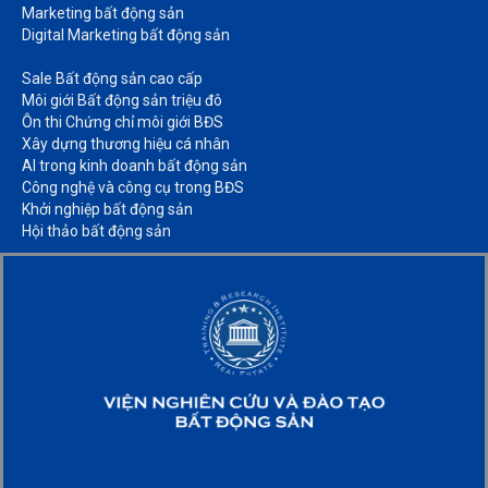
Marketing bất động sản​
Digital Marketing bất động sản​
Sale Bất động sản cao cấp​
Môi giới Bất động sản triệu đô​
Ôn thi Chứng chỉ môi giới BĐS​
Xây dựng thương hiệu cá nhân​
AI trong kinh doanh bất động sản​
Công nghệ và công cụ trong BĐS​
Khởi nghiệp bất động sản​
Hội thảo bất động sản​