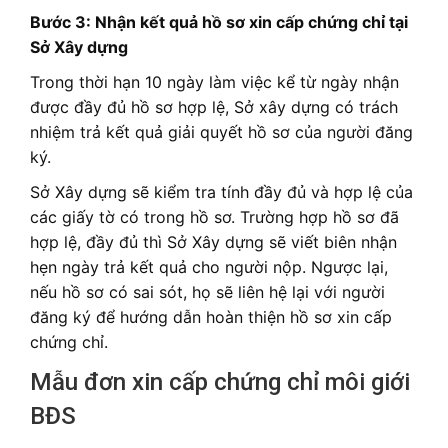
Bước 3: Nhận kết quả hồ sơ xin cấp chứng chỉ tại
Sở Xây dựng
Trong thời hạn 10 ngày làm việc kể từ ngày nhận
được đầy đủ hồ sơ hợp lệ, Sở xây dựng có trách
nhiệm trả kết quả giải quyết hồ sơ của người đăng
ký.
Sở Xây dựng sẽ kiểm tra tính đầy đủ và hợp lệ của
các giấy tờ có trong hồ sơ. Trường hợp hồ sơ đã
hợp lệ, đầy đủ thì Sở Xây dựng sẽ viết biên nhận
hẹn ngày trả kết quả cho người nộp. Ngược lại,
nếu hồ sơ có sai sót, họ sẽ liên hệ lại với người
đăng ký để hướng dẫn hoàn thiện hồ sơ xin cấp
chứng chỉ.
Mẫu đơn xin cấp chứng chỉ môi giới
BĐS