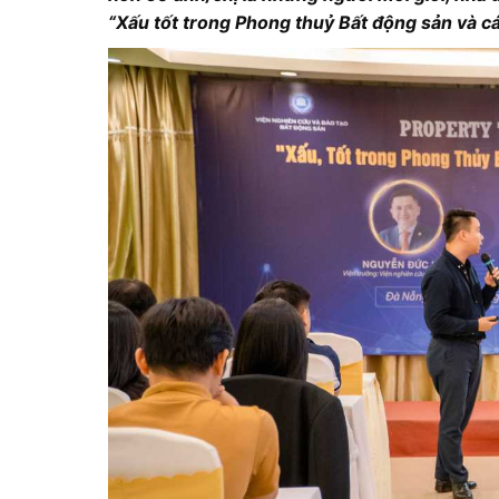
“Xấu tốt trong Phong thuỷ Bất động sản và cá