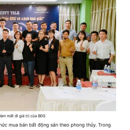
làm mất đi giá trị của BĐS
thức mua bán bất động sản theo phong thủy. Trong