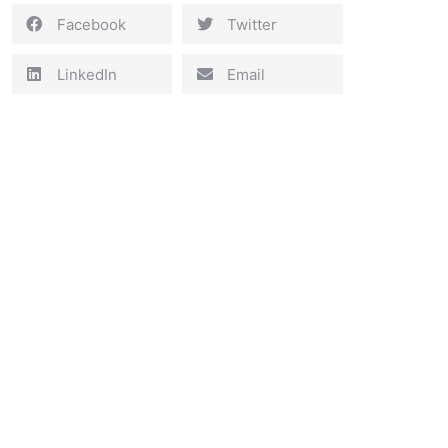
Facebook
Twitter
LinkedIn
Email