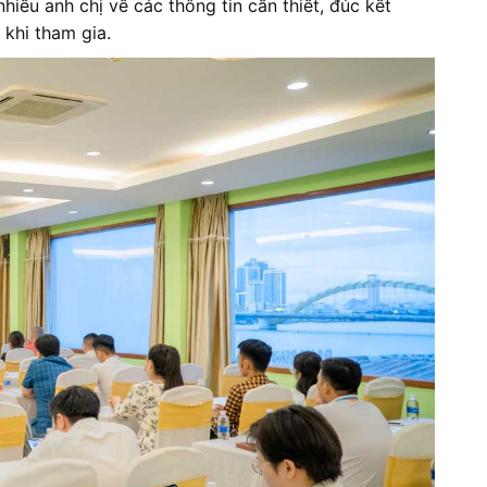
hiều anh chị về các thông tin cần thiết, đúc kết
 khi tham gia.