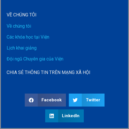
VỀ CHÚNG TÔI
Về chúng tôi
Các khóa học tại Viện
Lịch khai giảng
Đội ngũ Chuyên gia của Viện
CHIA SẺ THÔNG TIN TRÊN MẠNG XÃ HỘI
Facebook
Twitter
LinkedIn