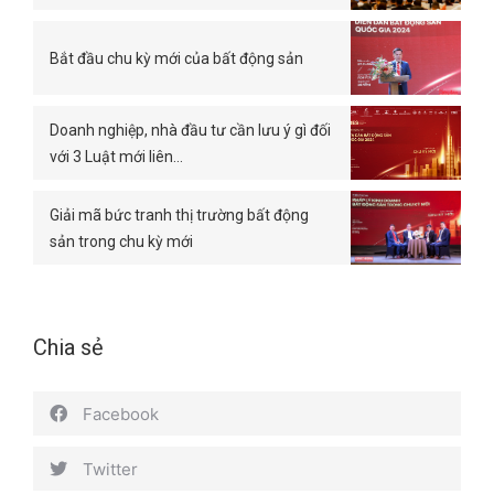
Bắt đầu chu kỳ mới của bất động sản
Doanh nghiệp, nhà đầu tư cần lưu ý gì đối
với 3 Luật mới liên…
Giải mã bức tranh thị trường bất động
sản trong chu kỳ mới
Chia sẻ
Facebook
Twitter