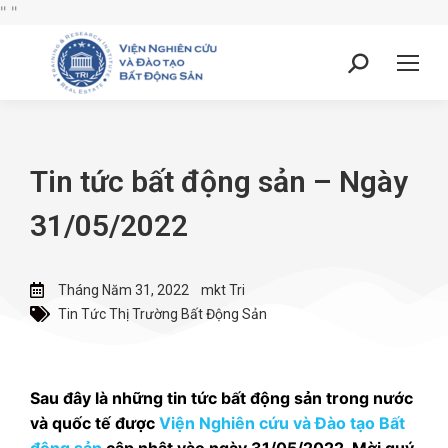
"
"
Tin tức bất động sản – Ngày
31/05/2022
Tháng Năm 31, 2022
mkt Tri
Tin Tức Thị Trường Bất Động Sản
Sau đây là những tin tức bất động sản trong nước
và quốc tế được
Viện Nghiên cứu và Đào tạo Bất