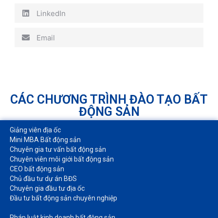
LinkedIn
Email
CÁC CHƯƠNG TRÌNH ĐÀO TẠO BẤT
ĐỘNG SẢN
Giảng viên địa ốc
Mini MBA Bất động sản
Chuyên gia tư vấn bất động sản
Chuyên viên môi giới bất động sản​
CEO bất động sản
Chủ đầu tư dự án BĐS
Chuyên gia đầu tư địa ốc​
Đầu tư bất động sản chuyên nghiệp
Pháp luật kinh doanh bất động sản​