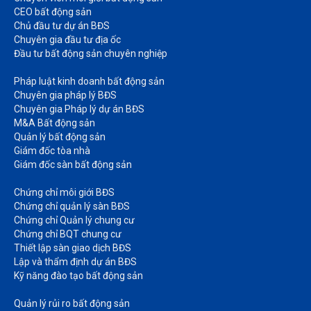
CEO bất động sản
Chủ đầu tư dự án BĐS
Chuyên gia đầu tư địa ốc​
Đầu tư bất động sản chuyên nghiệp
Pháp luật kinh doanh bất động sản​
Chuyên gia pháp lý BĐS
Chuyên gia Pháp lý dự án BĐS
M&A Bất động sản​
Quản lý bất động sản
Giám đốc tòa nhà​
Giám đốc sàn bất động sản
Chứng chỉ môi giới BĐS​
Chứng chỉ quản lý sàn BĐS
Chứng chỉ Quản lý chung cư​
Chứng chỉ BQT chung cư​
Thiết lập sàn giao dịch BĐS​
Lập và thẩm định dự án BĐS​
Kỹ năng đào tạo bất động sản​
Quản lý rủi ro bất động sản​