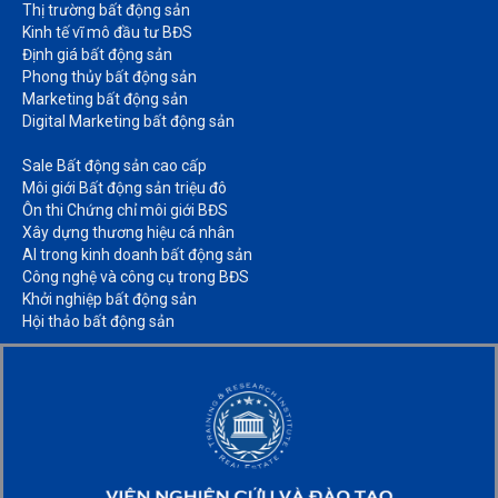
Thị trường bất động sản​
Kinh tế vĩ mô đầu tư BĐS​
Định giá bất động sản​
Phong thủy bất động sản​
Marketing bất động sản​
Digital Marketing bất động sản​
Sale Bất động sản cao cấp​
Môi giới Bất động sản triệu đô​
Ôn thi Chứng chỉ môi giới BĐS​
Xây dựng thương hiệu cá nhân​
AI trong kinh doanh bất động sản​
Công nghệ và công cụ trong BĐS​
Khởi nghiệp bất động sản​
Hội thảo bất động sản​