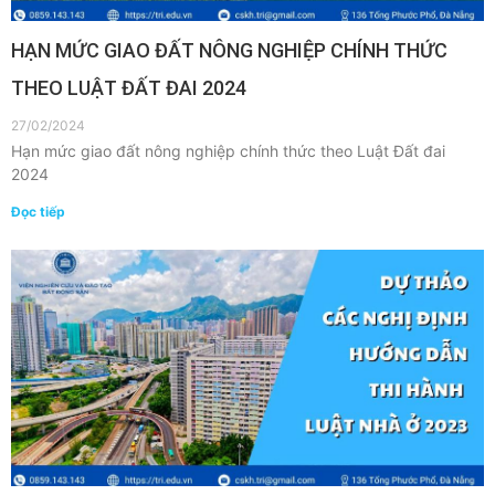
HẠN MỨC GIAO ĐẤT NÔNG NGHIỆP CHÍNH THỨC
THEO LUẬT ĐẤT ĐAI 2024
27/02/2024
Hạn mức giao đất nông nghiệp chính thức theo Luật Đất đai
2024
Đọc tiếp