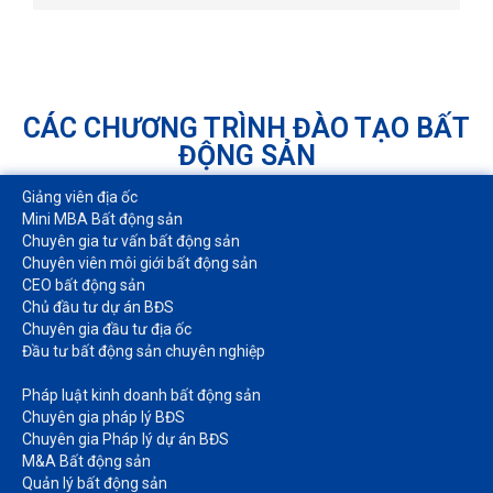
CÁC CHƯƠNG TRÌNH ĐÀO TẠO BẤT
ĐỘNG SẢN
Giảng viên địa ốc
Mini MBA Bất động sản
Chuyên gia tư vấn bất động sản
Chuyên viên môi giới bất động sản​
CEO bất động sản
Chủ đầu tư dự án BĐS
Chuyên gia đầu tư địa ốc​
Đầu tư bất động sản chuyên nghiệp
Pháp luật kinh doanh bất động sản​
Chuyên gia pháp lý BĐS
Chuyên gia Pháp lý dự án BĐS
M&A Bất động sản​
Quản lý bất động sản