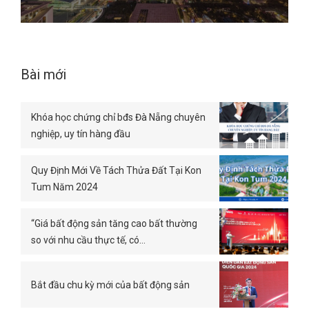
Bài mới
Khóa học chứng chỉ bđs Đà Nẵng chuyên
nghiệp, uy tín hàng đầu
Quy Định Mới Về Tách Thửa Đất Tại Kon
Tum Năm 2024
“Giá bất động sản tăng cao bất thường
so với nhu cầu thực tế, có…
Bắt đầu chu kỳ mới của bất động sản