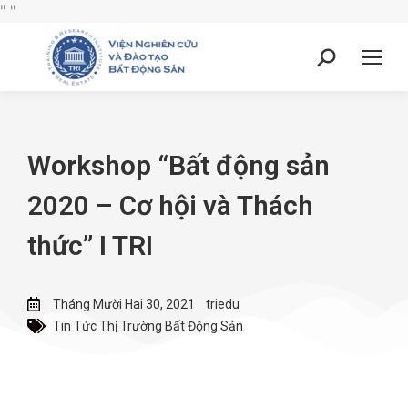
"
"
Workshop “Bất động sản
2020 – Cơ hội và Thách
thức” I TRI
Tháng Mười Hai 30, 2021
triedu
Tin Tức Thị Trường Bất Động Sản