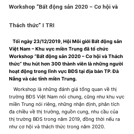
Workshop “Bất động sản 2020 – Cơ hội và
Thách thức” I TRI
Tối ngày 23/12/2019, Hội Môi giới Bất động sản
Việt Nam – Khu vực miền Trung đã tổ chức
Workshop “Bất động sản 2020 – Cơ hội và Thách
thức” thu hút hơn 300 thành viên là những người
hoạt động trong lĩnh vực BĐS tại địa bàn TP. Đà
Nẵng và các tỉnh miền Trung.
Workshop là những đánh giá tổng quan về thị
trường BĐS Việt Nam nói chung, cũng như khu vực
miền Trung nói riêng, những nhận định, phân tích
đa chiều về thị trường, nguồn cung, nhu cầu của
thị trường BĐS trong năm 2019, đồng thời nếu ra
như cơ hội và thách thức trong năm 2020.