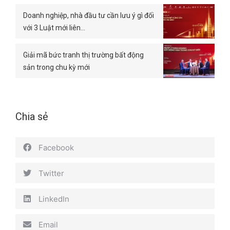
Doanh nghiệp, nhà đầu tư cần lưu ý gì đối
với 3 Luật mới liên…
Giải mã bức tranh thị trường bất động
sản trong chu kỳ mới
Chia sẻ
Facebook
Twitter
LinkedIn
Email