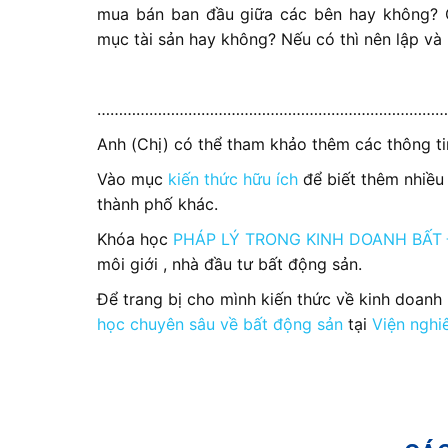
mua bán ban đầu giữa các bên hay không? 
mục tài sản hay không? Nếu có thì nên lập và 
………………………………………………………………………
Anh (Chị) có thể tham khảo thêm các thông tin
Vào mục
kiến thức hữu ích
để biết thêm nhiều 
thành phố khác.
Khóa học
PHÁP LÝ TRONG KINH DOANH BẤT
môi giới , nhà đầu tư bất động sản.
Để trang bị cho mình kiến thức về kinh doanh
học chuyên sâu về bất động sản
tại
Viện nghi