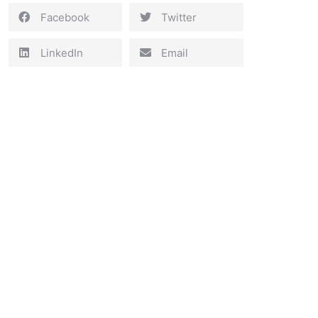
Facebook
Twitter
LinkedIn
Email