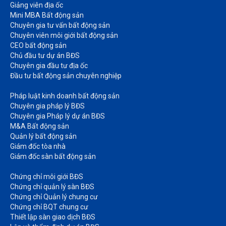
Giảng viên địa ốc
Mini MBA Bất động sản
Chuyên gia tư vấn bất động sản
Chuyên viên môi giới bất động sản​
CEO bất động sản
Chủ đầu tư dự án BĐS
Chuyên gia đầu tư địa ốc​
Đầu tư bất động sản chuyên nghiệp
Pháp luật kinh doanh bất động sản​
Chuyên gia pháp lý BĐS
Chuyên gia Pháp lý dự án BĐS
M&A Bất động sản​
Quản lý bất động sản
Giám đốc tòa nhà​
Giám đốc sàn bất động sản
Chứng chỉ môi giới BĐS​
Chứng chỉ quản lý sàn BĐS
Chứng chỉ Quản lý chung cư​
Chứng chỉ BQT chung cư​
Thiết lập sàn giao dịch BĐS​