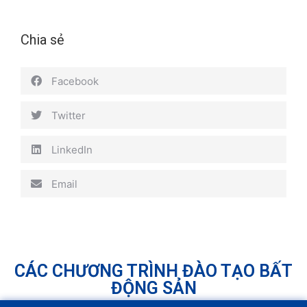
Chia sẻ
Facebook
Twitter
LinkedIn
Email
CÁC CHƯƠNG TRÌNH ĐÀO TẠO BẤT
ĐỘNG SẢN