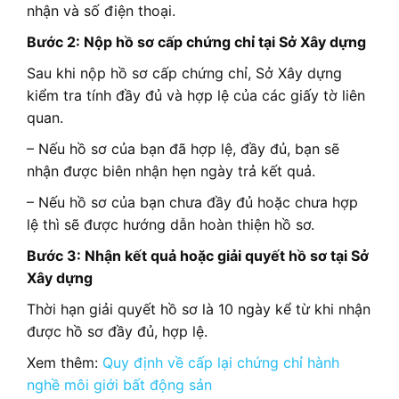
nhận và số điện thoại.
Bước 2: Nộp hồ sơ cấp chứng chỉ tại Sở Xây dựng
Sau khi nộp hồ sơ cấp chứng chỉ, Sở Xây dựng
kiểm tra tính đầy đủ và hợp lệ của các giấy tờ liên
quan.
– Nếu hồ sơ của bạn đã hợp lệ, đầy đủ, bạn sẽ
nhận được biên nhận hẹn ngày trả kết quả.
– Nếu hồ sơ của bạn chưa đầy đủ hoặc chưa hợp
lệ thì sẽ được hướng dẫn hoàn thiện hồ sơ.
Bước 3: Nhận kết quả hoặc giải quyết hồ sơ tại Sở
Xây dựng
Thời hạn giải quyết hồ sơ là 10 ngày kể từ khi nhận
được hồ sơ đầy đủ, hợp lệ.
Xem thêm:
Quy định về cấp lại chứng chỉ hành
nghề môi giới bất động sản