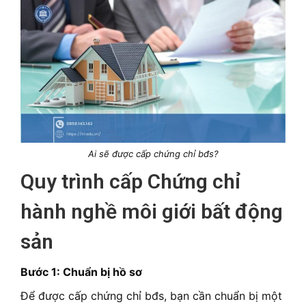
Ai sẽ được cấp chứng chỉ bđs?
Quy trình cấp Chứng chỉ
hành nghề môi giới bất động
sản
Bước 1: Chuẩn bị hồ sơ
Để được cấp chứng chỉ bđs, bạn cần chuẩn bị một