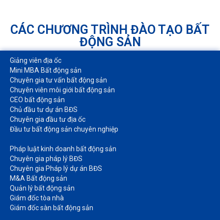
CÁC CHƯƠNG TRÌNH ĐÀO TẠO BẤT
ĐỘNG SẢN
Giảng viên địa ốc
Mini MBA Bất động sản
Chuyên gia tư vấn bất động sản
Chuyên viên môi giới bất động sản​
CEO bất động sản
Chủ đầu tư dự án BĐS
Chuyên gia đầu tư địa ốc​
Đầu tư bất động sản chuyên nghiệp
Pháp luật kinh doanh bất động sản​
Chuyên gia pháp lý BĐS
Chuyên gia Pháp lý dự án BĐS
M&A Bất động sản​
Quản lý bất động sản
Giám đốc tòa nhà​
Giám đốc sàn bất động sản