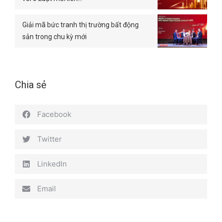
Giải mã bức tranh thị trường bất động
sản trong chu kỳ mới
Chia sẻ
Facebook
Twitter
LinkedIn
Email