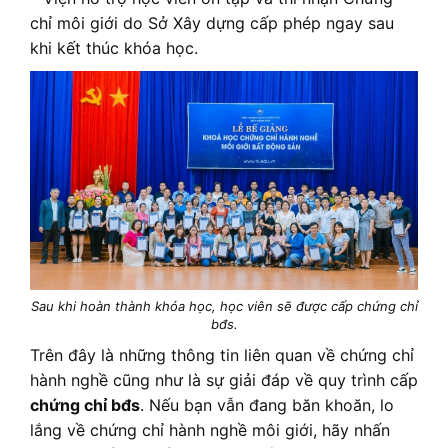
chỉ môi giới do Sở Xây dựng cấp phép ngay sau
khi kết thúc khóa học.
Sau khi hoàn thành khóa học, học viên sẽ được cấp chứng chỉ
bđs.
Trên đây là những thông tin liên quan về chứng chỉ
hành nghề cũng như là sự giải đáp về quy trình cấp
chứng chỉ bđs
. Nếu bạn vẫn đang băn khoăn, lo
lắng về chứng chỉ hành nghề môi giới, hãy nhấn