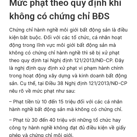
Mức phạt theo quy định khi
không có chứng chỉ BĐS
Chứng chỉ hành nghề môi giới bất động sản là điều
kiện bắt buộc. Đối với các tổ chức, cá nhân hoạt
động trong lĩnh vực môi giới bất động sản mà
không có chứng chỉ hành nghề thì sẽ bị xử phạt
theo quy định tại Nghị định 121/2013/NĐ-CP. Đây
là nghị định quy định xử phạt vi phạm hành chính
trong hoạt động xây dựng và kinh doanh bất động
sản. Cụ thể, tại Điều 38 Nghị định 121/2013/NĐ-CP
nêu rõ về mức phạt như sau:
– Phạt tiền từ 10 đến 15 triệu đối với các cá nhân
hành nghề bất động sản mà không có chứng chỉ.
– Phạt từ 30 đến 40 triệu với những tổ chức hay
công ty hành nghề không đạt đủ điều kiện về giấy
phép và chứng chỉ môi giới.