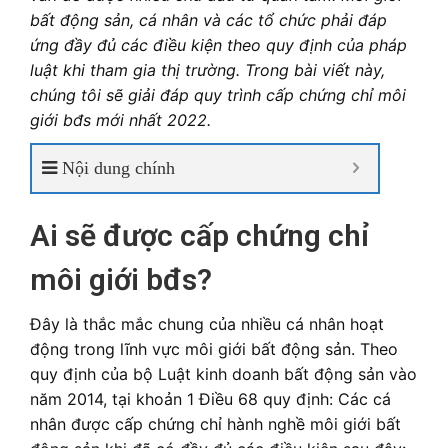
bất động sản, cá nhân và các tổ chức phải đáp
ứng đầy đủ các điều kiện theo quy định của pháp
luật khi tham gia thị trường. Trong bài viết này,
chúng tôi sẽ giải đáp quy trình cấp chứng chỉ môi
giới bđs mới nhất 2022.
Nội dung chính
Ai sẽ được cấp chứng chỉ
môi giới bđs?
Đây là thắc mắc chung của nhiều cá nhân hoạt
động trong lĩnh vực môi giới bất động sản. Theo
quy định của bộ Luật kinh doanh bất động sản vào
năm 2014, tại khoản 1 Điều 68 quy định: Các cá
nhân được cấp chứng chỉ hành nghề môi giới bất