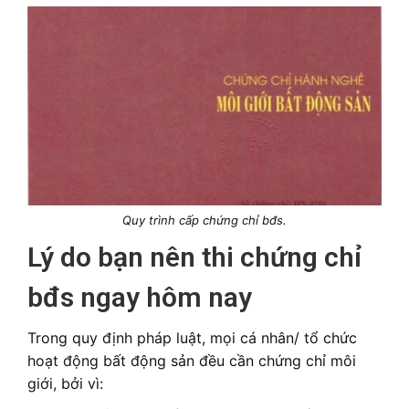
Quy trình cấp chứng chỉ bđs.
Lý do bạn nên thi chứng chỉ
bđs ngay hôm nay
Trong quy định pháp luật, mọi cá nhân/ tổ chức
hoạt động bất động sản đều cần chứng chỉ môi
giới, bởi vì: