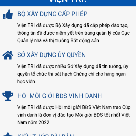
BỘ XÂY DỰNG CẤP PHÉP
Viện TRI đã được Bộ Xây dựng đã cấp phép đào tạo,
thông tin đã được niêm yết trên trang quản lý của Cục
Quản lý nhà và thị trường Bất động sản
SỞ XÂY DỰNG ỦY QUYỀN
Viện TRI đã được nhiều Sở Xây dựng đã tin tưởng, ủy
quyền tổ chức thi sát hạch Chứng chỉ cho hàng ngàn
học viên.
HỘI MÔI GIỚI BĐS VINH DANH
Viện TRI đã được Hội môi giới BĐS Việt Nam trao Cúp
vinh danh là đơn vị đào tạo Môi giới BĐS tốt nhất Việt
Nam năm 2022.