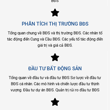
BĐS
PHÂN TÍCH THỊ TRƯỜNG BĐS
Tổng quan chung về BĐS và thị trường BĐS. Các nhân tố
tác động đến Cung và Cầu BĐS. Các yếu tố tác động đến
giá trị và giá cả BĐS.
ĐẦU TƯ BẤT ĐỘNG SẢN
Tổng quan về đầu tư và đầu tư BĐS Sơ lược về đầu tư
BĐS cá nhân. Các mô hình và chiến lược đầu tư thịnh
vượng. Đầu tư dự án BĐS. Quản trị rủi ro đầu tư BĐS