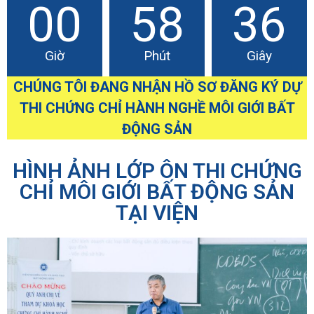
00
58
34
Giờ
Phút
Giây
CHÚNG TÔI ĐANG NHẬN HỒ SƠ ĐĂNG KÝ DỰ
THI CHỨNG CHỈ HÀNH NGHỀ MÔI GIỚI BẤT
ĐỘNG SẢN
HÌNH ẢNH LỚP ÔN THI CHỨNG
CHỈ MÔI GIỚI BẤT ĐỘNG SẢN
TẠI VIỆN​