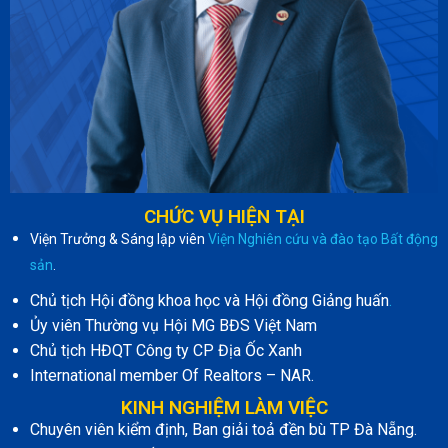
CHỨC VỤ HIỆN TẠI
Viện Trưởng & Sáng lập viên
Viện Nghiên cứu và đào tạo Bất động
sản
.
Chủ tịch Hội đồng khoa học và Hội đồng Giảng huấn
.
Ủy viên Thường vụ Hội MG BĐS Việt Nam
Chủ tịch HĐQT Công ty CP Địa Ốc Xanh
International member Of Realtors – NAR.
KINH NGHIỆM LÀM VIỆC
Chuyên viên kiểm định, Ban giải toả đền bù TP Đà Nẵng.