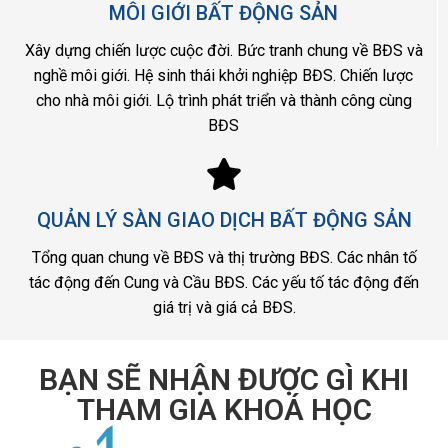
MÔI GIỚI BẤT ĐỘNG SẢN
Xây dựng chiến lược cuộc đời. Bức tranh chung về BĐS và
nghề môi giới. Hệ sinh thái khởi nghiệp BĐS. Chiến lược
cho nhà môi giới. Lộ trình phát triển và thành công cùng
BĐS
QUẢN LÝ SÀN GIAO DỊCH BẤT ĐỘNG SẢN
Tổng quan chung về BĐS và thị trường BĐS. Các nhân tố
tác động đến Cung và Cầu BĐS. Các yếu tố tác động đến
giá trị và giá cả BĐS.
BẠN SẼ NHẬN ĐƯỢC GÌ KHI
THAM GIA KHOÁ HỌC