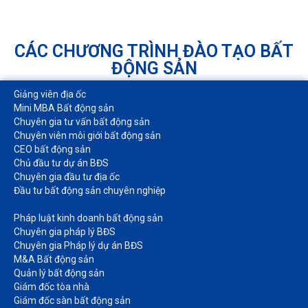
CÁC CHƯƠNG TRÌNH ĐÀO TẠO BẤT
ĐỘNG SẢN
Giảng viên địa ốc
Mini MBA Bất động sản
Chuyên gia tư vấn bất động sản
Chuyên viên môi giới bất động sản​
CEO bất động sản
Chủ đầu tư dự án BĐS
Chuyên gia đầu tư địa ốc​
Đầu tư bất động sản chuyên nghiệp
Pháp luật kinh doanh bất động sản​
Chuyên gia pháp lý BĐS
Chuyên gia Pháp lý dự án BĐS
M&A Bất động sản​
Quản lý bất động sản
Giám đốc tòa nhà​
Giám đốc sàn bất động sản