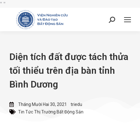
"
"
Diện tích đất được tách thửa
tối thiểu trên địa bàn tỉnh
Bình Dương
Tháng Mười Hai 30, 2021
triedu
Tin Tức Thị Trường Bất Động Sản