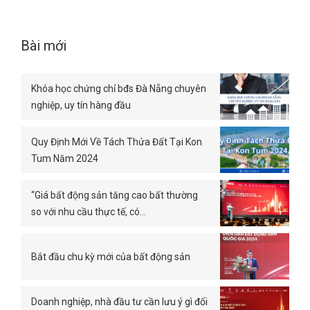
Bài mới
Khóa học chứng chỉ bđs Đà Nẵng chuyên
nghiệp, uy tín hàng đầu
Quy Định Mới Về Tách Thửa Đất Tại Kon
Tum Năm 2024
“Giá bất động sản tăng cao bất thường
so với nhu cầu thực tế, có…
Bắt đầu chu kỳ mới của bất động sản
Doanh nghiệp, nhà đầu tư cần lưu ý gì đối