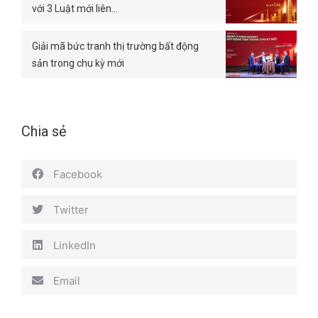
với 3 Luật mới liên…
Giải mã bức tranh thị trường bất động
sản trong chu kỳ mới
Chia sẻ
Facebook
Twitter
LinkedIn
Email