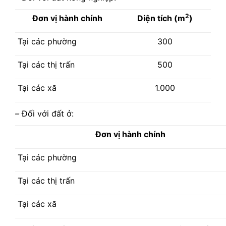
2
Đơn vị hành chính
Diện tích (m
)
Tại các phường
300
Tại các thị trấn
500
Tại các xã
1.000
–
Đối với đất ở:
Đơn vị hành chính
Tại các phường
Tại các thị trấn
Tại các xã