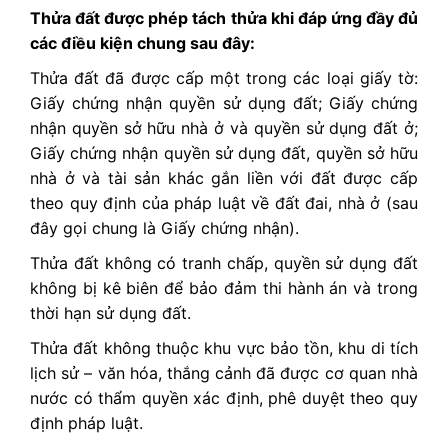
Thửa đất được phép tách thửa khi đáp ứng đầy đủ
các điều kiện chung sau đây:
Thửa đất đã được cấp một trong các loại giấy tờ:
Giấy chứng nhận quyền sử dụng đất; Giấy chứng
nhận quyền sở hữu nhà ở và quyền sử dụng đất ở;
Giấy chứng nhận quyền sử dụng đất, quyền sở hữu
nhà ở và tài sản khác gắn liền với đất được cấp
theo quy định của pháp luật về đất đai, nhà ở (sau
đây gọi chung là Giấy chứng nhận).
Thửa đất không có tranh chấp, quyền sử dụng đất
không bị kê biên để bảo đảm thi hành án và trong
thời hạn sử dụng đất.
Thửa đất không thuộc khu vực bảo tồn, khu di tích
lịch sử – văn hóa, thắng cảnh đã được cơ quan nhà
nước có thẩm quyền xác định, phê duyệt theo quy
định pháp luật.