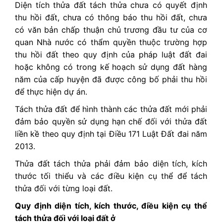
Diện tích thửa đất tách thửa chưa có quyết định
thu hồi đất, chưa có thông báo thu hồi đất, chưa
có văn bản chấp thuận chủ trương đầu tư của cơ
quan Nhà nước có thẩm quyền thuộc trường hợp
thu hồi đất theo quy định của pháp luật đất đai
hoặc không có trong kế hoạch sử dụng đất hàng
năm của cấp huyện đã được công bố phải thu hồi
để thực hiện dự án.
Tách thửa đất để hình thành các thửa đất mới phải
đảm bảo quyền sử dụng hạn chế đối với thửa đất
liền kề theo quy định tại Điều 171 Luật Đất đai năm
2013.
Thửa đất tách thửa phải đảm bảo diện tích, kích
thước tối thiểu và các điều kiện cụ thể để tách
thửa đối với từng loại đất.
Quy định diện tích, kích thước, điều kiện cụ thể
tách thửa đối với loại đất ở