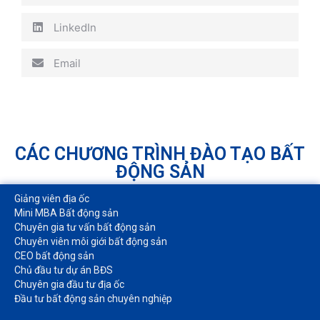
LinkedIn
Email
CÁC CHƯƠNG TRÌNH ĐÀO TẠO BẤT
ĐỘNG SẢN
Giảng viên địa ốc
Mini MBA Bất động sản
Chuyên gia tư vấn bất động sản
Chuyên viên môi giới bất động sản​
CEO bất động sản
Chủ đầu tư dự án BĐS
Chuyên gia đầu tư địa ốc​
Đầu tư bất động sản chuyên nghiệp