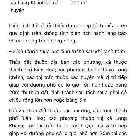
2
xã Long Khánh và các
100 m
huyện
Diện tích đất ở tối thiểu được phép tách thửa theo
quy định trên không tính diện tích hành lang bảo
vệ các công trình công cộng.
– Kích thước thửa đất hình thành sau khi tách thửa:
Thửa đất thuộc địa bàn các phường, xã thuộc
thành phố Biên Hòa; các phường thuộc thị xã Long
Khánh; các thị trấn thuộc các huyện mà vị trí tiếp
giáp với đường phố có lộ giới lớn hơn hoặc bằng
20m thì thửa đất hình thành sau tách thửa phải có
chiều rộng lớn hơn hoặc bằng 5m.
Đối với thửa đất thuộc các phường, xã thuộc thành
phố Biên Hòa; các phường thuộc thị xã Long
Khánh; các thị trấn thuộc các huyện mà vị trí tiếp
giáp với đường phố có lộ giới nhỏ hơn 20m thì các