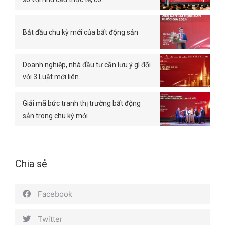
Bắt đầu chu kỳ mới của bất động sản
Doanh nghiệp, nhà đầu tư cần lưu ý gì đối
với 3 Luật mới liên…
Giải mã bức tranh thị trường bất động
sản trong chu kỳ mới
Chia sẻ
Facebook
Twitter