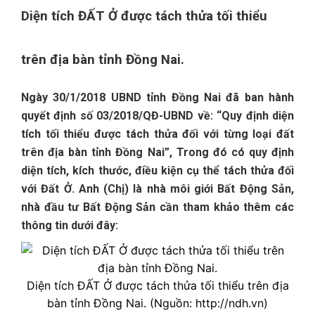
Diện tích ĐẤT Ở được tách thửa tối thiểu
trên địa bàn tỉnh Đồng Nai.
Ngày 30/1/2018 UBND tỉnh Đồng Nai đã ban hành
quyết định số
03/2018/QĐ-UBND về: “Quy định diện
tích tối thiểu được tách thửa đối với từng loại đất
trên địa bàn tỉnh Đồng Nai”, Trong đó có quy định
diện tích, kích thước, điều kiện cụ thể tách thửa đối
với Đất Ở.
Anh (Chị) là nhà môi giới Bất Động Sản,
nhà đầu tư Bất Động Sản cần tham khảo thêm các
thông tin dưới đây:
Diện tích ĐẤT Ở được tách thửa tối thiểu trên địa
bàn tỉnh Đồng Nai. (Nguồn: http://ndh.vn)