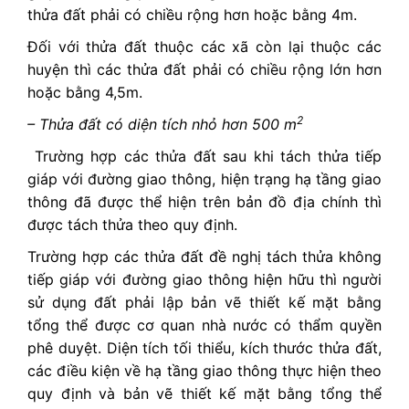
thửa đất phải có chiều rộng hơn hoặc bằng 4m.
Đối với thửa đất thuộc các xã còn lại thuộc các
huyện thì các thửa đất phải có chiều rộng lớn hơn
hoặc bằng 4,5m.
2
– Thửa đất có diện tích nhỏ hơn 500 m
Trường hợp các thửa đất sau khi tách thửa tiếp
giáp với đường giao thông, hiện trạng hạ tầng giao
thông đã được thể hiện trên bản đồ địa chính thì
được tách thửa theo quy định.
Trường hợp các thửa đất đề nghị tách thửa không
tiếp giáp với đường giao thông hiện hữu thì người
sử dụng đất phải lập bản vẽ thiết kế mặt bằng
tổng thể được cơ quan nhà nước có thẩm quyền
phê duyệt. Diện tích tối thiểu, kích thước thửa đất,
các điều kiện về hạ tầng giao thông thực hiện theo
quy định và bản vẽ thiết kế mặt bằng tổng thể