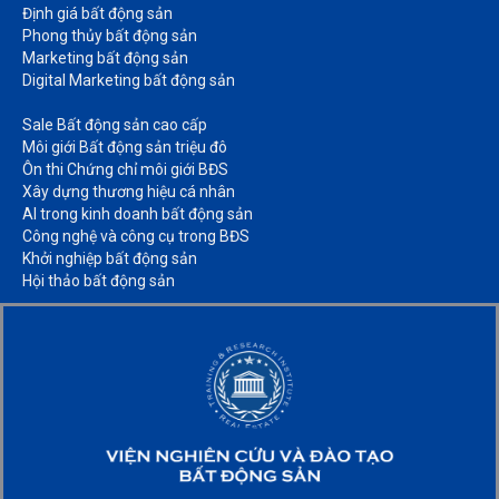
Định giá bất động sản​
Phong thủy bất động sản​
Marketing bất động sản​
Digital Marketing bất động sản​
Sale Bất động sản cao cấp​
Môi giới Bất động sản triệu đô​
Ôn thi Chứng chỉ môi giới BĐS​
Xây dựng thương hiệu cá nhân​
AI trong kinh doanh bất động sản​
Công nghệ và công cụ trong BĐS​
Khởi nghiệp bất động sản​
Hội thảo bất động sản​