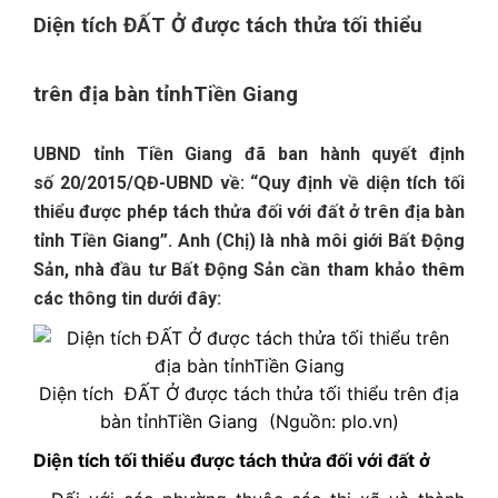
Diện tích ĐẤT Ở được tách thửa tối thiểu
trên địa bàn tỉnhTiền Giang
UBND tỉnh Tiền Giang đã ban hành quyết định
số
20/2015
/QĐ-UBND về: “Quy định về diện tích tối
thiểu được phép tách thửa đối với đất ở trên địa bàn
tỉnh Tiền Giang”. Anh (Chị) là nhà môi giới Bất Động
Sản, nhà đầu tư Bất Động Sản cần tham khảo thêm
các thông tin dưới đây:
Diện tích ĐẤT Ở được tách thửa tối thiểu trên địa
bàn tỉnhTiền Giang (Nguồn: plo.vn)
Diện tích tối thiểu được tách thửa đối với đất ở