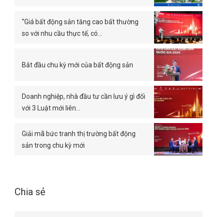
“Giá bất động sản tăng cao bất thường
so với nhu cầu thực tế, có…
Bắt đầu chu kỳ mới của bất động sản
Doanh nghiệp, nhà đầu tư cần lưu ý gì đối
với 3 Luật mới liên…
Giải mã bức tranh thị trường bất động
sản trong chu kỳ mới
Chia sẻ