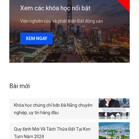
Xem các khóa học nổi bật
Viện nghiên cứu và phát triển Bất động sản
XEM NGAY
Bài mới
Khóa học chứng chỉ bđs Đà Nẵng chuyên
nghiệp, uy tín hàng đầu
Quy Định Mới Về Tách Thửa Đất Tại Kon
Tum Năm 2024