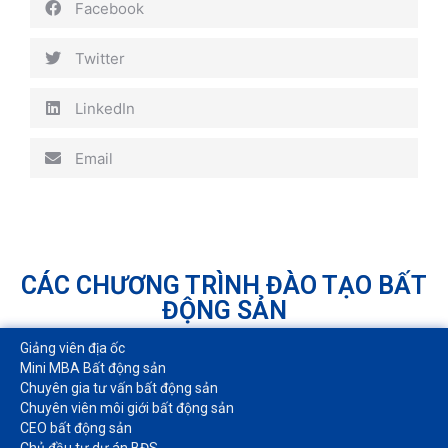
Facebook
Twitter
LinkedIn
Email
CÁC CHƯƠNG TRÌNH ĐÀO TẠO BẤT
ĐỘNG SẢN
Giảng viên địa ốc
Mini MBA Bất động sản
Chuyên gia tư vấn bất động sản
Chuyên viên môi giới bất động sản​
CEO bất động sản