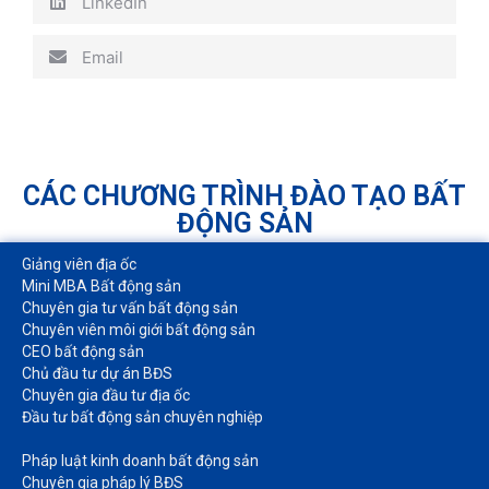
LinkedIn
Email
CÁC CHƯƠNG TRÌNH ĐÀO TẠO BẤT
ĐỘNG SẢN
Giảng viên địa ốc
Mini MBA Bất động sản
Chuyên gia tư vấn bất động sản
Chuyên viên môi giới bất động sản​
CEO bất động sản
Chủ đầu tư dự án BĐS
Chuyên gia đầu tư địa ốc​
Đầu tư bất động sản chuyên nghiệp
Pháp luật kinh doanh bất động sản​
Chuyên gia pháp lý BĐS