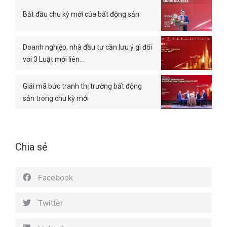
Bắt đầu chu kỳ mới của bất động sản
Doanh nghiệp, nhà đầu tư cần lưu ý gì đối
với 3 Luật mới liên…
Giải mã bức tranh thị trường bất động
sản trong chu kỳ mới
Chia sẻ
Facebook
Twitter