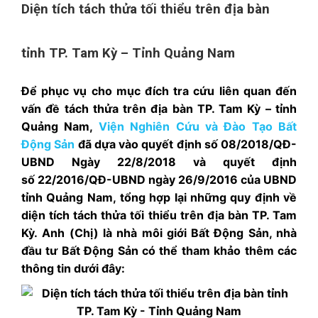
Diện tích tách thửa tối thiểu trên địa bàn
tỉnh TP. Tam Kỳ – Tỉnh Quảng Nam
Để phục vụ cho mục đích tra cứu liên quan đến
vấn đề tách thửa trên địa bàn
TP. Tam Kỳ – tỉnh
Quảng Nam
,
Viện Nghiên Cứu và Đào Tạo Bất
Động Sản
đã dựa vào quyết định số 08/2018/QĐ-
UBND Ngày 22/8/2018 và quyết định
số 22
/2016/QĐ-UBND ngày 26/9/2016 của UBND
tỉnh Quảng Nam,
tổng hợp lại những quy định về
diện tích tách thửa tối thiểu trên địa bàn TP. Tam
Kỳ.
Anh (Chị) là nhà môi giới Bất Động Sản, nhà
đầu tư Bất Động Sản có thể tham khảo thêm các
thông tin dưới đây: