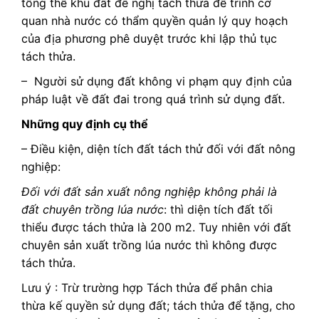
tổng thể khu đất đề nghị tách thửa để trình cơ
quan nhà nước có thẩm quyền quản lý quy hoạch
của địa phương phê duyệt trước khi lập thủ tục
tách thửa.
– Người sử dụng đất không vi phạm quy định của
pháp luật về đất đai trong quá trình sử dụng đất.
Những quy định cụ thể
– Điều kiện, diện tích đất tách thử đối với đất nông
nghiệp:
Đối với đất sản xuất nông nghiệp không phải là
đất chuyên trồng lúa nước
: thì diện tích đất tối
thiểu được tách thửa là 200 m2. Tuy nhiên với đất
chuyên sản xuất trồng lúa nước thì không được
tách thửa.
Lưu ý : Trừ trường hợp Tách thửa để phân chia
thừa kế quyền sử dụng đất; tách thửa để tặng, cho