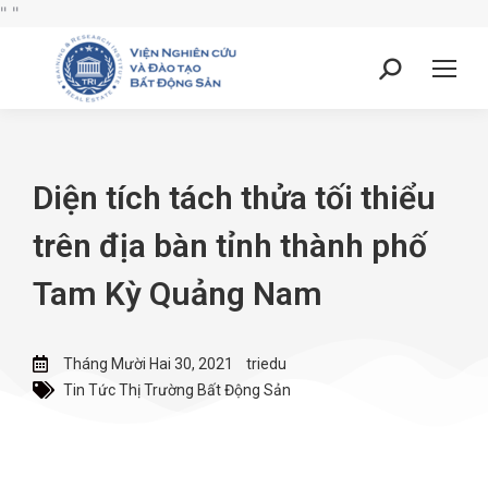
"
"
Diện tích tách thửa tối thiểu
trên địa bàn tỉnh thành phố
Tam Kỳ Quảng Nam
Tháng Mười Hai 30, 2021
triedu
Tin Tức Thị Trường Bất Động Sản