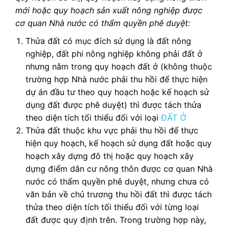
mới hoặc quy hoạch sản xuất nông nghiệp được
cơ quan Nhà nước có thẩm quyền phê duyệt:
Thửa đất có mục đích sử dụng là đất nông
nghiệp, đất phi nông nghiệp không phải đất ở
nhưng nằm trong quy hoạch đất ở (không thuộc
trường hợp Nhà nước phải thu hồi để thực hiện
dự án đầu tư theo quy hoạch hoặc kế hoạch sử
dụng đất được phê duyệt) thì được tách thửa
theo diện tích tối thiểu đối với loại
ĐẤT Ở
Thửa đất thuộc khu vực phải thu hồi để thực
hiện quy hoạch, kế hoạch sử dụng đất hoặc quy
hoạch xây dựng đô thị hoặc quy hoạch xây
dựng điểm dân cư nông thôn được cơ quan Nhà
nước có thẩm quyền phê duyệt, nhưng chưa có
văn bản về chủ trương thu hồi đất thì được tách
thửa theo diện tích tối thiểu đối với từng loại
đất được quy định trên. Trong trường hợp này,