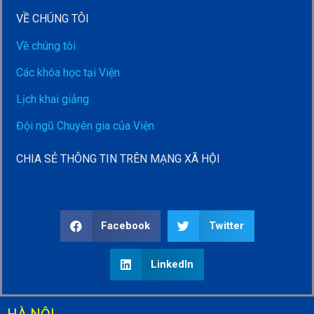
VỀ CHÚNG TÔI
Về chúng tôi
Các khóa học tại Viện
Lịch khai giảng
Đội ngũ Chuyên gia của Viện
CHIA SẺ THÔNG TIN TRÊN MẠNG XÃ HỘI
Facebook
Twitter
LinkedIn