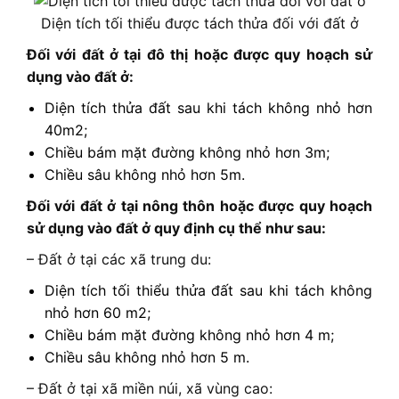
Diện tích tối thiểu được tách thửa đối với đất ở
Đối với đất ở tại đô thị hoặc được quy hoạch sử
dụng vào đất ở:
Diện tích thửa đất sau khi tách không nhỏ hơn
40m2;
Chiều bám mặt đường không nhỏ hơn 3m;
Chiều sâu không nhỏ hơn 5m.
Đối với đất ở tại nông thôn hoặc được quy hoạch
sử dụng vào đất ở quy định cụ thể như sau:
– Đất ở tại các xã trung du:
Diện tích tối thiểu thửa đất sau khi tách không
nhỏ hơn 60 m2;
Chiều bám mặt đường không nhỏ hơn 4 m;
Chiều sâu không nhỏ hơn 5 m.
– Đất ở tại xã miền núi, xã vùng cao: