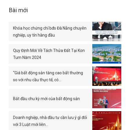
Bài mới
Khóa học chứng chỉ bđs Đà Nẵng chuyên
nghiệp, uy tín hàng đầu
Quy Định Mới Về Tách Thửa Đất Tại Kon
Tum Năm 2024
“Giá bất động sản tăng cao bất thường
so với nhu cầu thực tế, có…
Bắt đầu chu kỳ mới của bất động sản
Doanh nghiệp, nhà đầu tư cần lưu ý gì đối
với 3 Luật mới liên…