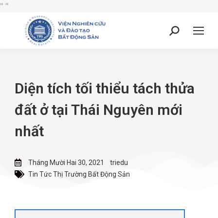
"
"
Diện tích tối thiểu tách thửa
đất ở tại Thái Nguyên mới
nhất
Tháng Mười Hai 30, 2021
triedu
Tin Tức Thị Trường Bất Động Sản