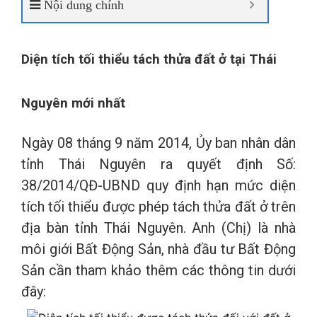
Nội dung chính
Diện tích tối thiểu tách thửa đất ở tại Thái
Nguyên mới nhất
Ngày 08 tháng 9 năm 2014, Ủy ban nhân dân
tỉnh Thái Nguyên ra quyết định Số:
38/2014/QĐ-UBND quy định hạn mức diện
tích tối thiểu được phép tách thửa đất ở trên
địa bàn tỉnh Thái Nguyên. Anh (Chị) là nhà
môi giới Bất Động Sản, nhà đầu tư Bất Động
Sản cần tham khảo thêm các thông tin dưới
đây: