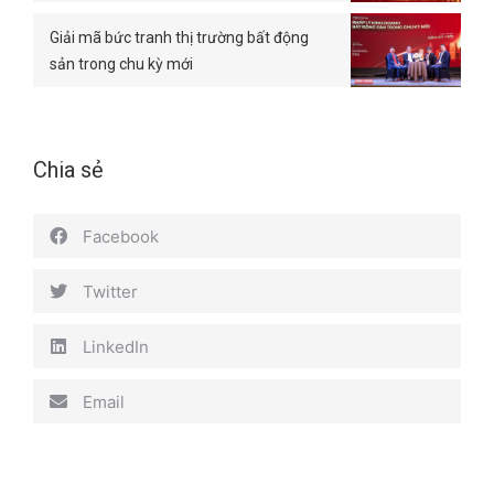
Giải mã bức tranh thị trường bất động
sản trong chu kỳ mới
Chia sẻ
Facebook
Twitter
LinkedIn
Email