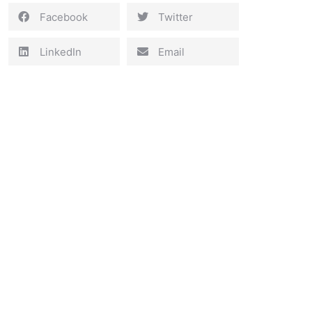
Facebook
Twitter
LinkedIn
Email