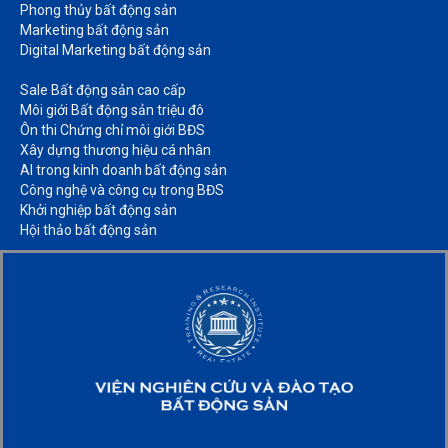
Phong thủy bất động sản​
Marketing bất động sản​
Digital Marketing bất động sản​
Sale Bất động sản cao cấp​
Môi giới Bất động sản triệu đô​
Ôn thi Chứng chỉ môi giới BĐS​
Xây dựng thương hiệu cá nhân​
AI trong kinh doanh bất động sản​
Công nghệ và công cụ trong BĐS​
Khởi nghiệp bất động sản​
Hội thảo bất động sản​