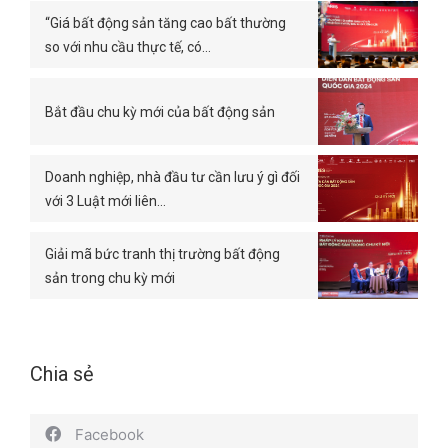
“Giá bất động sản tăng cao bất thường
so với nhu cầu thực tế, có…
Bắt đầu chu kỳ mới của bất động sản
Doanh nghiệp, nhà đầu tư cần lưu ý gì đối
với 3 Luật mới liên…
Giải mã bức tranh thị trường bất động
sản trong chu kỳ mới
Chia sẻ
Facebook