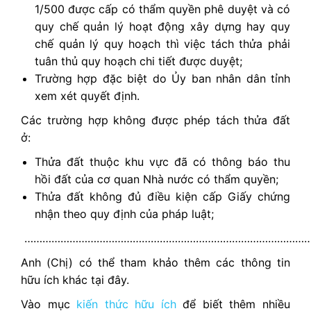
1/500 được cấp có thẩm quyền phê duyệt và có
quy chế quản lý hoạt động xây dựng hay quy
chế quản lý quy hoạch thì việc tách thửa phải
tuân thủ quy hoạch chi tiết được duyệt;
Trường hợp đặc biệt do Ủy ban nhân dân tỉnh
xem xét quyết định.
Các trường hợp không được phép tách thửa đất
ở:
Thửa đất thuộc khu vực đã có thông báo thu
hồi đất của cơ quan Nhà nước có thẩm quyền;
Thửa đất không đủ điều kiện cấp Giấy chứng
nhận theo quy định của pháp luật;
……………………………………………………………………………………
Anh (Chị) có thể tham khảo thêm các thông tin
hữu ích khác tại đây.
Vào mục
kiến thức hữu ích
để biết thêm nhiều