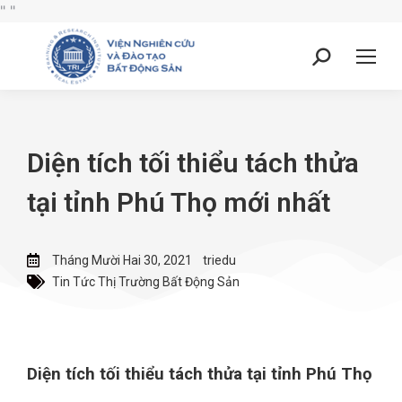
"
"
Diện tích tối thiểu tách thửa
tại tỉnh Phú Thọ mới nhất
Tháng Mười Hai 30, 2021
triedu
Tin Tức Thị Trường Bất Động Sản
Diện tích tối thiểu tách thửa tại tỉnh Phú Thọ