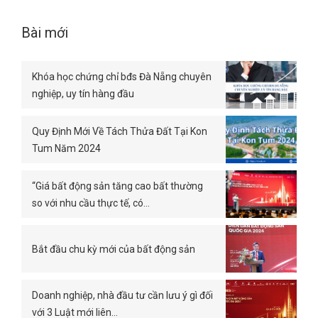
Bài mới
Khóa học chứng chỉ bđs Đà Nẵng chuyên
nghiệp, uy tín hàng đầu
Quy Định Mới Về Tách Thửa Đất Tại Kon
Tum Năm 2024
“Giá bất động sản tăng cao bất thường
so với nhu cầu thực tế, có…
Bắt đầu chu kỳ mới của bất động sản
Doanh nghiệp, nhà đầu tư cần lưu ý gì đối
với 3 Luật mới liên…