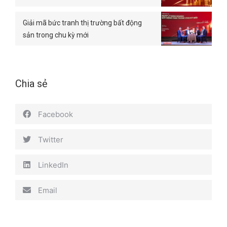
Giải mã bức tranh thị trường bất động
sản trong chu kỳ mới
Chia sẻ
Facebook
Twitter
LinkedIn
Email