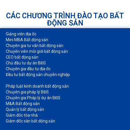
CÁC CHƯƠNG TRÌNH ĐÀO TẠO BẤT
ĐỘNG SẢN
Giảng viên địa ốc
Mini MBA Bất động sản
Chuyên gia tư vấn bất động sản
Chuyên viên môi giới bất động sản​
CEO bất động sản
Chủ đầu tư dự án BĐS
Chuyên gia đầu tư địa ốc​
Đầu tư bất động sản chuyên nghiệp
Pháp luật kinh doanh bất động sản​
Chuyên gia pháp lý BĐS
Chuyên gia Pháp lý dự án BĐS
M&A Bất động sản​
Quản lý bất động sản
Giám đốc tòa nhà​
Giám đốc sàn bất động sản